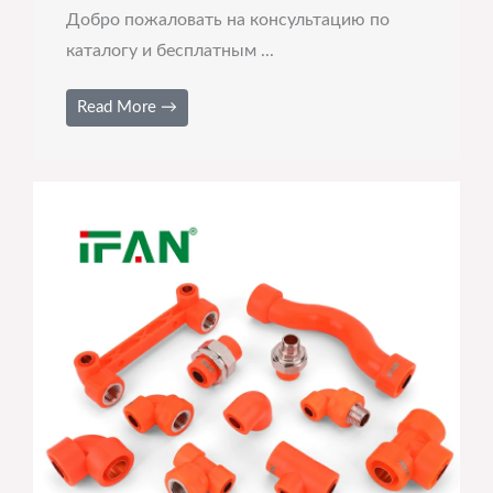
Добро пожаловать на консультацию по
каталогу и бесплатным ...
Read More →