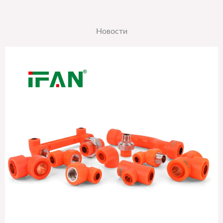
Новости