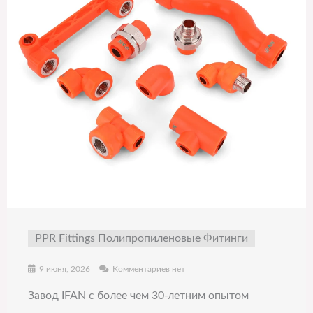
PPR Fittings Полипропиленовые Фитинги
9 июня, 2026
Комментариев нет
Завод IFAN с более чем 30-летним опытом