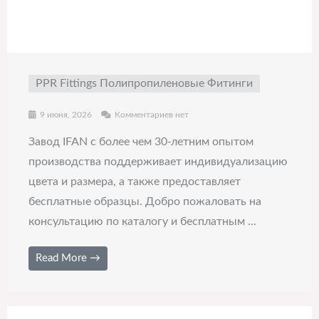
PPR Fittings Полипропиленовые Фитинги
9 июня, 2026
Комментариев нет
Завод IFAN с более чем 30-летним опытом
производства поддерживает индивидуализацию
цвета и размера, а также предоставляет
бесплатные образцы. Добро пожаловать на
консультацию по каталогу и бесплатным ...
Read More →