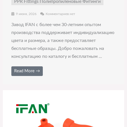
PPR Fittings Полипропиленовые Фитинги
9 июня, 2026
Комментариев нет
Завод IFAN с более чем 30-летним опытом
производства поддерживает индивидуализацию
цвета и размера, а также предоставляет
бесплатные образцы. Добро пожаловать на
консультацию по каталогу и бесплатным ...
Read More →