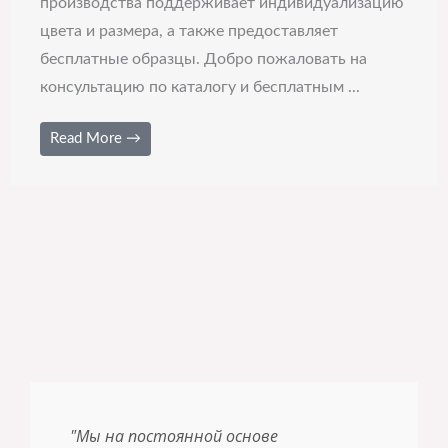
производства поддерживает индивидуализацию
цвета и размера, а также предоставляет
бесплатные образцы. Добро пожаловать на
консультацию по каталогу и бесплатным ...
Read More →
"Мы на постоянной основе