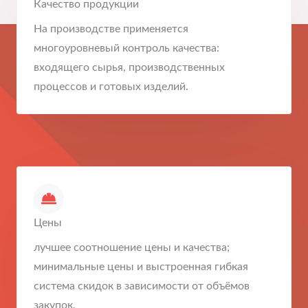
Качество продукции
На производстве применяется
многоуровневый контроль качества:
входящего сырья, производственных
процессов и готовых изделий.
Цены
лучшее соотношение цены и качества;
минимальные цены и выстроенная гибкая
система скидок в зависимости от объёмов
закупок.