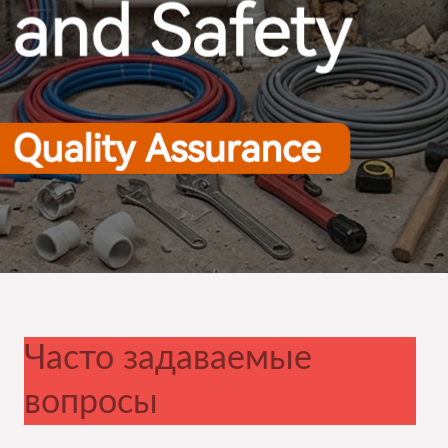
Часто задаваемые
вопросы