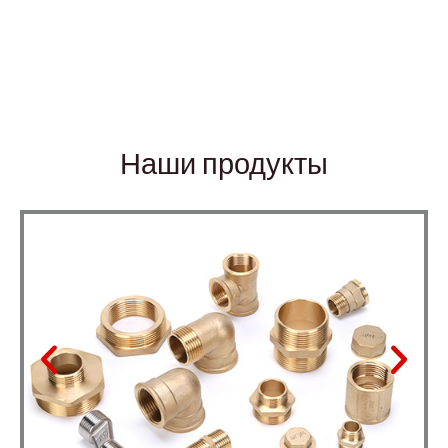
Наши продукты