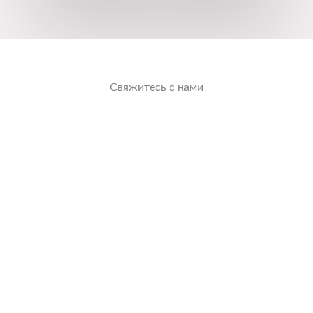
Свяжитесь с нами