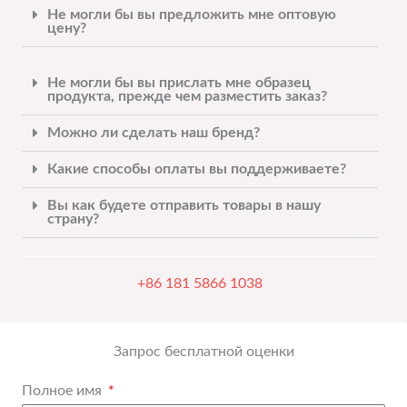
Не могли бы вы предложить мне оптовую
цену?
Не могли бы вы прислать мне образец
продукта, прежде чем разместить заказ?
Можно ли сделать наш бренд?
Какие способы оплаты вы поддерживаете?
Вы как будете отправить товары в нашу
страну?
+86 181 5866 1038
Запрос бесплатной оценки
Полное имя