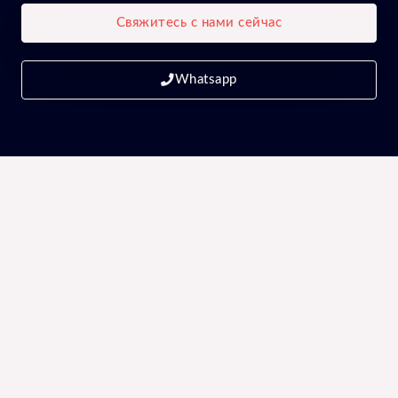
Свяжитесь с нами сейчас
Whatsapp