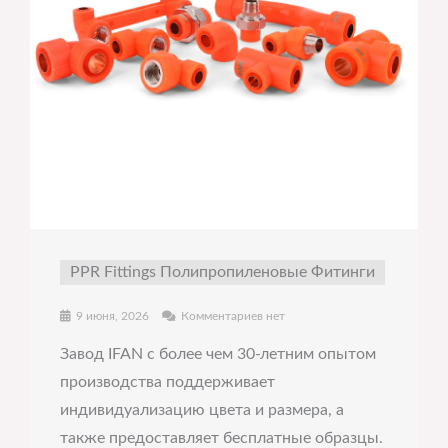
PPR Fittings Полипропиленовые Фитинги
9 июня, 2026
Комментариев нет
Завод IFAN с более чем 30-летним опытом
производства поддерживает
индивидуализацию цвета и размера, а
также предоставляет бесплатные образцы.