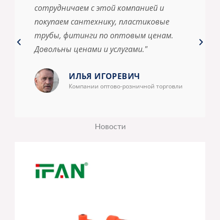
сотрудничаем с этой компанией и
покупаем сантехнику, пластиковые
трубы, фитинги по оптовым ценам.
Довольны ценами и услугами."
ИЛЬЯ ИГОРЕВИЧ
Компании оптово-розничной торговли
Новости