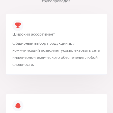
трубопроводов.
Широкий ассортимент
Обширный выбор продукции для
коммуникаций позволяет укомплектовать сети
инженерно-технического обеспечения любой
сложности.