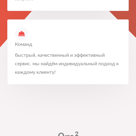
Команд
быстрый, качественный и эффективный
сервис. мы найдём индивидуальный подход к
каждому клиенту!