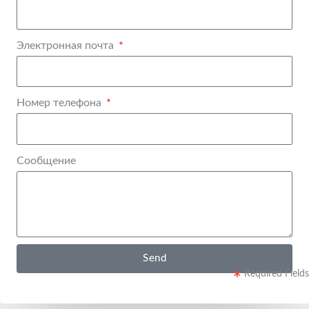
Электронная почта
Номер телефона
Сообщение
Send
Required Fields