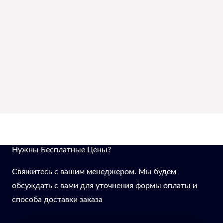
Нужны Бесплатные Цены?
Свяжитесь с вашим менеджером. Мы будем
обсуждать с вами для уточнения формы оплаты и
способа доставки заказа