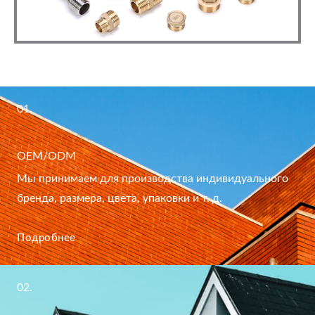
01.
OEM/ODM
Мы принимаем для производства индивидуального
бренда, размера, цвета, упаковки и т. д.
Подробнее
02.