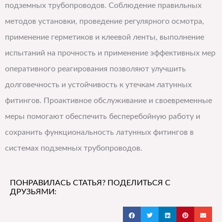
подземных трубопроводов. Соблюдение правильных
методов установки, проведение регулярного осмотра,
применение герметиков и клеевой ленты, выполнение
испытаний на прочность и применение эффективных мер
оперативного реагирования позволяют улучшить
долговечность и устойчивость к утечкам латунных
фитингов. Проактивное обслуживание и своевременные
меры помогают обеспечить бесперебойную работу и
сохранить функциональность латунных фитингов в
системах подземных трубопроводов.
ПОНРАВИЛАСЬ СТАТЬЯ? ПОДЕЛИТЬСЯ С
ДРУЗЬЯМИ: