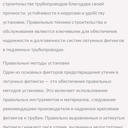
строительстве трубопроводов благодаря своей
прочности, устойчивости к коррозии и удобству
установки. Правильные техники строительства и
обслуживания являются ключевыми для обеспечения
надежности и долговечности систем латунных фитингов
в подземных трубопроводах.
Правильные методы установки
Один из основных факторов предотвращения утечек в
латунных фитингах — это обеспечение правильных
методов установки. Это включает использование
правильных инструментов и материалов, следование
рекомендациям производителя и надежное крепление
фитингов к трубам. Правильно выровненные и затянутые
фитинги снижают риск утечек, вызванных недостаточно