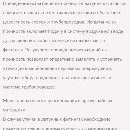
Проведение испытаний на прочность латунных фитингов
помогает выявить потенциальные утечки и обеспечить
целостность системы трубопроводов. Испытание на
прочность включает подачу в систему воздуха или воды
для выявления любых утечек или слабых мест в
фитингах. Регулярное проведение испытаний на
прочность позволяет оперативно выявлять и устранять
утечки до возникновения серьезных повреждений,
улучшая общую надежность латунных фитингов в
системе трубопроводов.
Меры оперативного реагирования в чрезвычайных
ситуациях
В случае утечки в латунных фитингах необходимо
незамедлительно принимать меры для минимизации