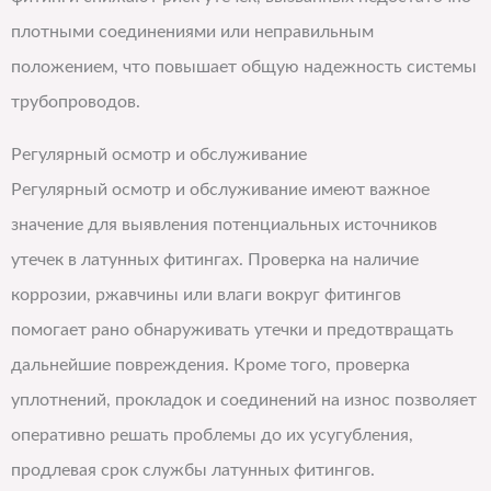
плотными соединениями или неправильным
положением, что повышает общую надежность системы
трубопроводов.
Регулярный осмотр и обслуживание
Регулярный осмотр и обслуживание имеют важное
значение для выявления потенциальных источников
утечек в латунных фитингах. Проверка на наличие
коррозии, ржавчины или влаги вокруг фитингов
помогает рано обнаруживать утечки и предотвращать
дальнейшие повреждения. Кроме того, проверка
уплотнений, прокладок и соединений на износ позволяет
оперативно решать проблемы до их усугубления,
продлевая срок службы латунных фитингов.