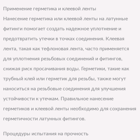
Применение герметика и клеевой ленты
Нанесение герметика или клеевой ленты на латунные
фитинги помогает создать надежное уплотнение и
предотвратить утечки в точках соединения. Клеевая
лента, такая как тефлоновая лента, часто применяется
для уплотнения резьбовых соединений и фитингов,
снижая риск просачивания воды. Герметики, такие как
трубный клей или герметик для резьбы, также могут
наноситься на резьбовые соединения для улучшения
устойчивости к утечкам. Правильное нанесение
герметиков и клеевой ленты необходимо для сохранения
герметичности латунных фитингов.
Процедуры испытания на прочность