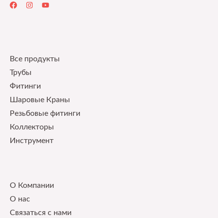
Quick Links
Все продукты
Трубы
Фитинги
Шаровые Краны
Pезьбовые фитинги
Коллекторы
Инструмент
Our Service
О Компании
О нас
Связаться с нами