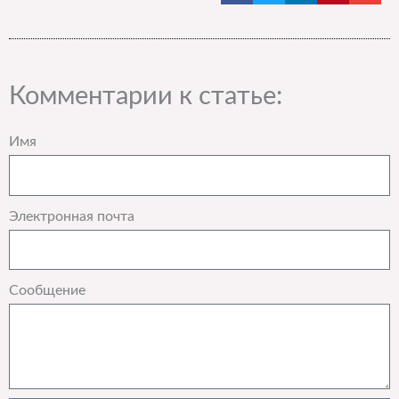
Комментарии к статье:
Имя
Электронная почта
Сообщение