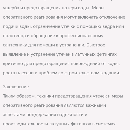
ущерба и предотвращения потери воды. Меры
оперативного реагирования могут включать отключение
подачи воды, ограничение утечки с помощью ведра или
полотенца и обращение к профессиональному
сантехнику для помощи в устранении. Быстрое
выявление и устранение утечек в латунных фитингах
критично для предотвращения повреждений от воды,
роста плесени и проблем со строительством в здании.
Заключение
Таким образом, техники предотвращения утечек и меры
оперативного реагирования являются важными
аспектами поддержания надежности и
производительности латунных фитингов в системах