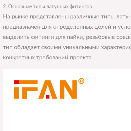
2. Основные типы латунных фитингов
На рынке представлены различные типы латун
предназначен для определенных целей и усло
выделить фитинги для пайки, резьбовые соед
тип обладает своими уникальными характерис
конкретных требований проекта.