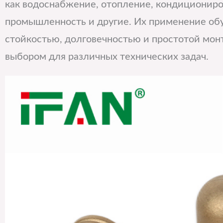
как водоснабжение, отопление, кондициониро
промышленность и другие. Их применение об
стойкостью, долговечностью и простотой мон
выбором для различных технических задач.