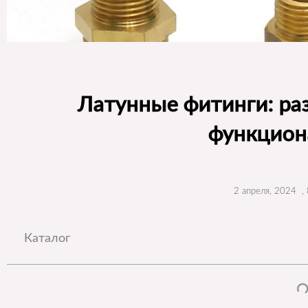
Латунные фитинги: раз
функцион
2 апреля, 2024
,
Каталог