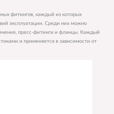
ных фитингов, каждый из которых
вий эксплуатации. Среди них можно
инения, пресс-фитинги и фланцы. Каждый
тиками и применяется в зависимости от