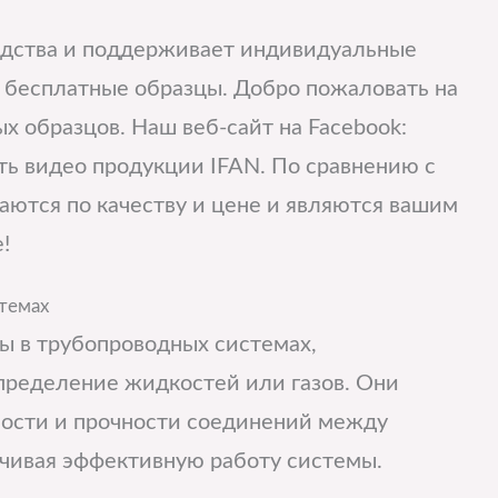
одства и поддерживает индивидуальные
ет бесплатные образцы. Добро пожаловать на
х образцов. Наш веб-сайт на Facebook:
ть видео продукции IFAN. По сравнению с
аются по качеству и цене и являются вашим
!
стемах
ы в трубопроводных системах,
ределение жидкостей или газов. Они
ности и прочности соединений между
чивая эффективную работу системы.