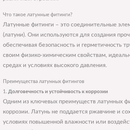
Что такое латунные фитинги?
Латунные фитинги – это соединительные элем
(латуни). Они используются для создания про
обеспечивая безопасность и герметичность тр
своим физико-химическим свойствам, идеальн
средах и условиях высокого давления.
Преимущества латунных фитингов
1.
Долговечность и устойчивость к коррозии
Одним из ключевых преимуществ латунных фит
коррозии. Латунь не поддается ржавчине и со
условиях повышенной влажности или воздейс