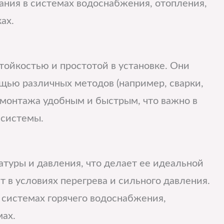
ния в системах водоснабжения, отопления,
ах.
ойкостью и простотой в установке. Они
щью различных методов (например, сварки,
 монтажа удобным и быстрым, что важно в
 системы.
туры и давления, что делает ее идеальной
 в условиях перегрева и сильного давления.
 системах горячего водоснабжения,
мах.