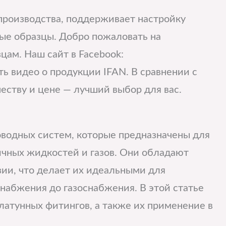
производства, поддерживает настройку
ные образцы. Добро пожаловать на
цам. Наш сайт в Facebook:
ь видео о продукции IFAN. В сравнении с
еству и цене — лучший выбор для вас.
водных систем, которые предназначены для
ичных жидкостей и газов. Они обладают
зии, что делает их идеальными для
снабжения до газоснабжения. В этой статье
атунных фитингов, а также их применение в