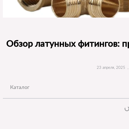
Обзор латунных фитингов: 
23 апреля, 2025
,
Каталог