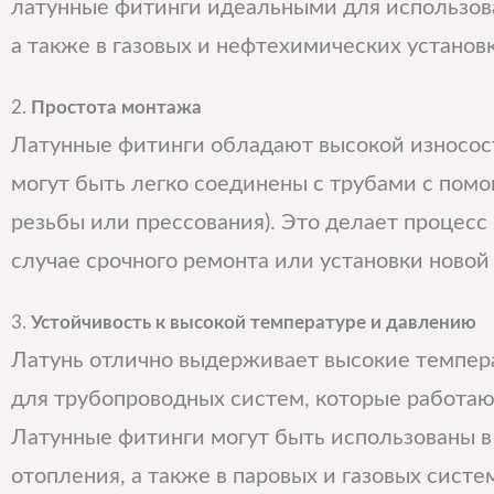
латунные фитинги идеальными для использова
а также в газовых и нефтехимических установк
2.
Простота монтажа
Латунные фитинги обладают высокой износост
могут быть легко соединены с трубами с помо
резьбы или прессования). Это делает процесс
случае срочного ремонта или установки новой
3.
Устойчивость к высокой температуре и давлению
Латунь отлично выдерживает высокие темпера
для трубопроводных систем, которые работают
Латунные фитинги могут быть использованы в
отопления, а также в паровых и газовых систе