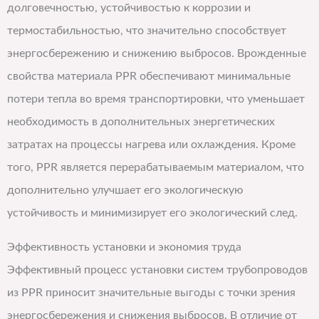
долговечностью, устойчивостью к коррозии и
термостабильностью, что значительно способствует
энергосбережению и снижению выбросов. Врожденные
свойства материала PPR обеспечивают минимальные
потери тепла во время транспортировки, что уменьшает
необходимость в дополнительных энергетических
затратах на процессы нагрева или охлаждения. Кроме
того, PPR является перерабатываемым материалом, что
дополнительно улучшает его экологическую
устойчивость и минимизирует его экологический след.
Эффективность установки и экономия труда
Эффективный процесс установки систем трубопроводов
из PPR приносит значительные выгоды с точки зрения
энергосбережения и снижения выбросов. В отличие от