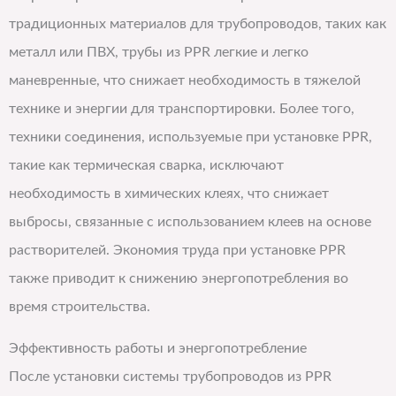
традиционных материалов для трубопроводов, таких как
металл или ПВХ, трубы из PPR легкие и легко
маневренные, что снижает необходимость в тяжелой
технике и энергии для транспортировки. Более того,
техники соединения, используемые при установке PPR,
такие как термическая сварка, исключают
необходимость в химических клеях, что снижает
выбросы, связанные с использованием клеев на основе
растворителей. Экономия труда при установке PPR
также приводит к снижению энергопотребления во
время строительства.
Эффективность работы и энергопотребление
После установки системы трубопроводов из PPR