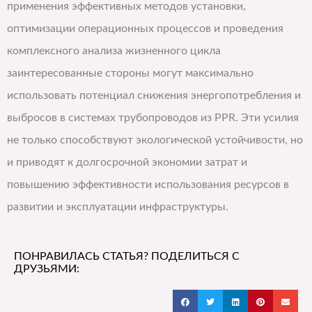
применения эффективных методов установки,
оптимизации операционных процессов и проведения
комплексного анализа жизненного цикла
заинтересованные стороны могут максимально
использовать потенциал снижения энергопотребления и
выбросов в системах трубопроводов из PPR. Эти усилия
не только способствуют экологической устойчивости, но
и приводят к долгосрочной экономии затрат и
повышению эффективности использования ресурсов в
развитии и эксплуатации инфраструктуры.
ПОНРАВИЛАСЬ СТАТЬЯ? ПОДЕЛИТЬСЯ С
ДРУЗЬЯМИ: