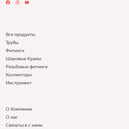
Quick Links
Все продукты
Трубы
Фитинги
Шаровые Краны
Pезьбовые фитинги
Коллекторы
Инструмент
Our Service
О Компании
О нас
Связаться с нами