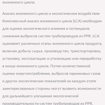
жизненного цикла.
Анализ жизненного цикла и экологическое воздействие
Комплексный анализ жизненного цикла (LCA) необходим
для оценки экологического влияния и потенциала
снижения выбросов систем трубопроводов из PPR. LCA
оценивает различные этапы жизненного цикла продукта,
включая добычу сырья, производство, транспортировку,
установку, эксплуатацию и утилизацию или переработку
в конце жизненного цикла. Путем количественной
оценки энергопотребления, выбросов парниковых газов
и других экологических показателей на каждом этапе
заинтересованные стороны могут выявить возможности
для дальнейшего улучшения экологической
производительности систем трубопроводов из PPR.