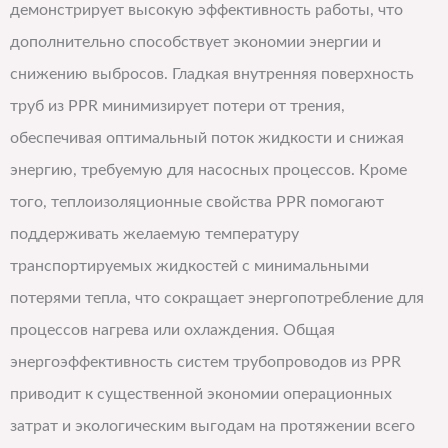
демонстрирует высокую эффективность работы, что
дополнительно способствует экономии энергии и
снижению выбросов. Гладкая внутренняя поверхность
труб из PPR минимизирует потери от трения,
обеспечивая оптимальный поток жидкости и снижая
энергию, требуемую для насосных процессов. Кроме
того, теплоизоляционные свойства PPR помогают
поддерживать желаемую температуру
транспортируемых жидкостей с минимальными
потерями тепла, что сокращает энергопотребление для
процессов нагрева или охлаждения. Общая
энергоэффективность систем трубопроводов из PPR
приводит к существенной экономии операционных
затрат и экологическим выгодам на протяжении всего