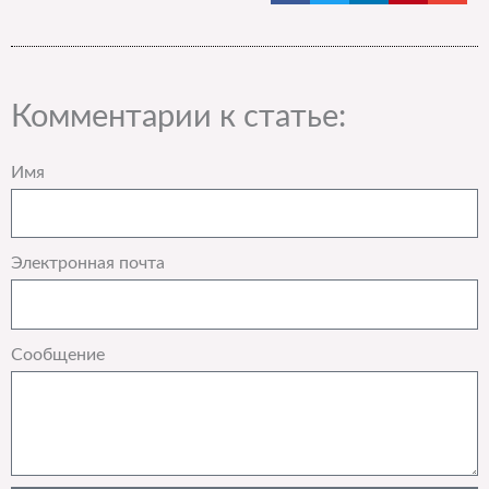
Комментарии к статье:
Имя
Электронная почта
Сообщение