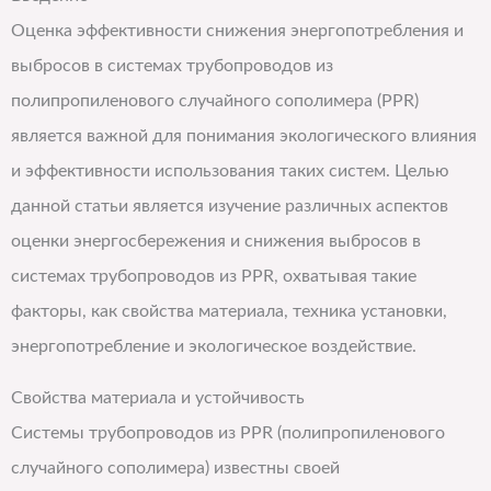
Оценка эффективности снижения энергопотребления и
выбросов в системах трубопроводов из
полипропиленового случайного сополимера (PPR)
является важной для понимания экологического влияния
и эффективности использования таких систем. Целью
данной статьи является изучение различных аспектов
оценки энергосбережения и снижения выбросов в
системах трубопроводов из PPR, охватывая такие
факторы, как свойства материала, техника установки,
энергопотребление и экологическое воздействие.
Свойства материала и устойчивость
Системы трубопроводов из PPR (полипропиленового
случайного сополимера) известны своей