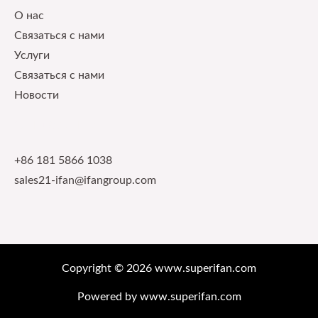
О нас
Связаться с нами
Услуги
Связаться с нами
Новости
Contact Info
+86 181 5866 1038
sales21-ifan@ifangroup.com
Copyright © 2026 www.superifan.com
Powered by www.superifan.com