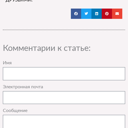
ДРУЗЬЯМИ:
Комментарии к статье:
Имя
Электронная почта
Сообщение