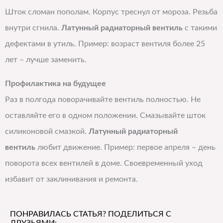
Шток сломан пополам. Корпус треснул от мороза. Резьба
внутри сгнила.
Латунный радиаторный вентиль
с такими
дефектами в утиль. Пример: возраст вентиля более 25
лет – лучше заменить.
Профилактика на будущее
Раз в полгода поворачивайте вентиль полностью. Не
оставляйте его в одном положении. Смазывайте шток
силиконовой смазкой.
Латунный радиаторный
вентиль
любит движение. Пример: первое апреля – день
поворота всех вентилей в доме. Своевременный уход
избавит от заклинивания и ремонта.
ПОНРАВИЛАСЬ СТАТЬЯ? ПОДЕЛИТЬСЯ С