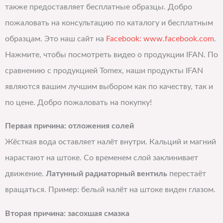
также предоставляет бесплатные образцы. Добро
пожаловать на консультацию по каталогу и бесплатным
образцам. Это наш сайт на
Facebook: www.facebook.com
.
Нажмите, чтобы посмотреть видео о продукции IFAN. По
сравнению с продукцией Tomex, наши продукты IFAN
являются вашим лучшим выбором как по качеству, так и
по цене. Добро пожаловать на покупку!
Первая причина: отложения солей
Жёсткая вода оставляет налёт внутри. Кальций и магний
нарастают на штоке. Со временем слой заклинивает
движение.
Латунный радиаторный вентиль
перестаёт
вращаться. Пример: белый налёт на штоке виден глазом.
Вторая причина: засохшая смазка