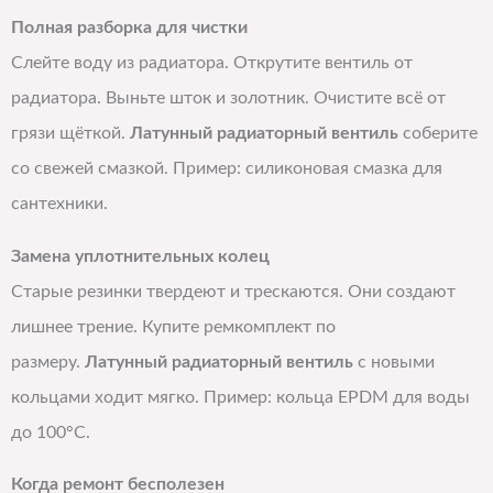
Полная разборка для чистки
Слейте воду из радиатора. Открутите вентиль от
радиатора. Выньте шток и золотник. Очистите всё от
грязи щёткой.
Латунный радиаторный вентиль
соберите
со свежей смазкой. Пример: силиконовая смазка для
сантехники.
Замена уплотнительных колец
Старые резинки твердеют и трескаются. Они создают
лишнее трение. Купите ремкомплект по
размеру.
Латунный радиаторный вентиль
с новыми
кольцами ходит мягко. Пример: кольца EPDM для воды
до 100°C.
Когда ремонт бесполезен