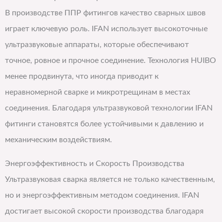
В производстве ППР фитингов качество сварных швов
играет ключевую роль. IFAN использует высокоточные
ультразвуковые аппараты, которые обеспечивают
точное, ровное и прочное соединение. Технология HUIBO
менее продвинута, что иногда приводит к
неравномерной сварке и микротрещинам в местах
соединения. Благодаря ультразвуковой технологии IFAN
фитинги становятся более устойчивыми к давлению и
механическим воздействиям.
Энергоэффективность и Скорость Производства
Ультразвуковая сварка является не только качественным,
но и энергоэффективным методом соединения. IFAN
достигает высокой скорости производства благодаря