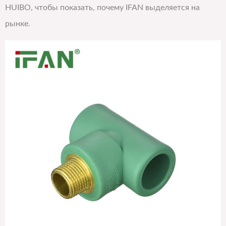
HUIBO, чтобы показать, почему IFAN выделяется на
рынке.