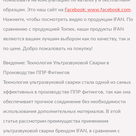
пожаловать на консультацию по каталогу и бесплатным
образцам. Это наш сайт на
Facebook: www.facebook.com
.
Нажмите, чтобы посмотреть видео о продукции IFAN. По
сравнению с продукцией Tomex, наши продукты IFAN
являются вашим лучшим выбором как по качеству, так и
по цене. Добро пожаловать на покупку!
Введение: Технология Ультразвуковой Сварки в
Производстве ППР Фитингов
Технология ультразвуковой сварки стала одной из самых
эффективных в производстве ППР фитингов, так как она
обеспечивает прочное соединение без необходимости
использования дополнительных материалов. В этой
статье рассмотрим преимущества применения
ультразвуковой сварки брендом IFAN, в сравнении с