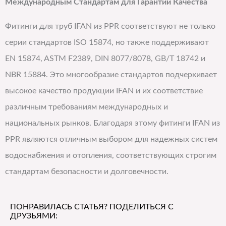
Международным Стандартам для Гарантии Качества
Фитинги для труб IFAN из PPR соответствуют не только
серии стандартов ISO 15874, но также поддерживают
EN 15874, ASTM F2389, DIN 8077/8078, GB/T 18742 и
NBR 15884. Это многообразие стандартов подчеркивает
высокое качество продукции IFAN и их соответствие
различным требованиям международных и
национальных рынков. Благодаря этому фитинги IFAN из
PPR являются отличным выбором для надежных систем
водоснабжения и отопления, соответствующих строгим
стандартам безопасности и долговечности.
ПОНРАВИЛАСЬ СТАТЬЯ? ПОДЕЛИТЬСЯ С
ДРУЗЬЯМИ: