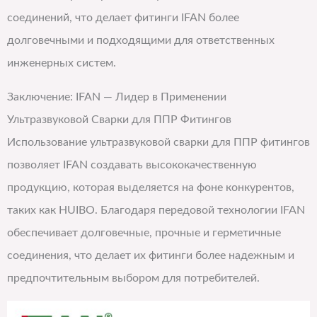
соединений, что делает фитинги IFAN более
долговечными и подходящими для ответственных
инженерных систем.
Заключение: IFAN — Лидер в Применении
Ультразвуковой Сварки для ППР Фитингов
Использование ультразвуковой сварки для ППР фитингов
позволяет IFAN создавать высококачественную
продукцию, которая выделяется на фоне конкурентов,
таких как HUIBO. Благодаря передовой технологии IFAN
обеспечивает долговечные, прочные и герметичные
соединения, что делает их фитинги более надежным и
предпочтительным выбором для потребителей.