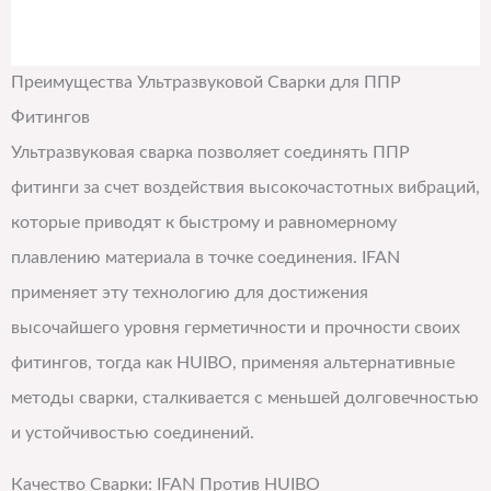
Преимущества Ультразвуковой Сварки для ППР
Фитингов
Ультразвуковая сварка позволяет соединять ППР
фитинги за счет воздействия высокочастотных вибраций,
которые приводят к быстрому и равномерному
плавлению материала в точке соединения. IFAN
применяет эту технологию для достижения
высочайшего уровня герметичности и прочности своих
фитингов, тогда как HUIBO, применяя альтернативные
методы сварки, сталкивается с меньшей долговечностью
и устойчивостью соединений.
Качество Сварки: IFAN Против HUIBO