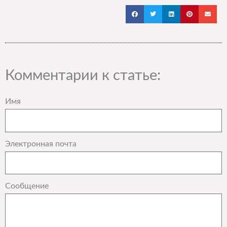
Комментарии к статье:
Имя
Электронная почта
Сообщение