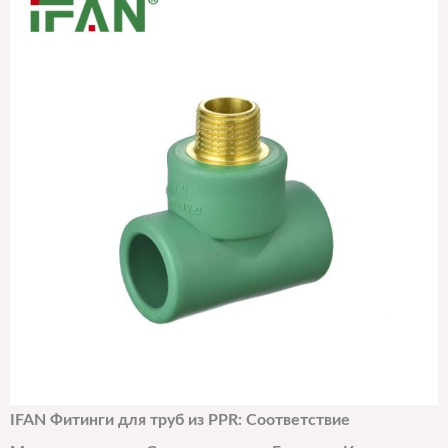
IFAN Фитинги для труб из PPR: Соответствие