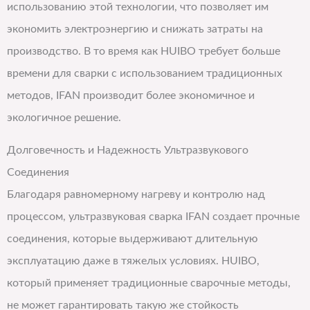
использованию этой технологии, что позволяет им
экономить электроэнергию и снижать затраты на
производство. В то время как HUIBO требует больше
времени для сварки с использованием традиционных
методов, IFAN производит более экономичное и
экологичное решение.
Долговечность и Надежность Ультразвукового
Соединения
Благодаря равномерному нагреву и контролю над
процессом, ультразвуковая сварка IFAN создает прочные
соединения, которые выдерживают длительную
эксплуатацию даже в тяжелых условиях. HUIBO,
который применяет традиционные сварочные методы,
не может гарантировать такую же стойкость