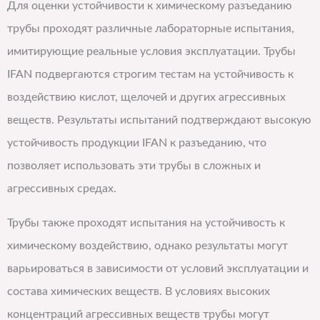
Для оценки устойчивости к химическому разъеданию
трубы проходят различные лабораторные испытания,
имитирующие реальные условия эксплуатации. Трубы
IFAN подвергаются строгим тестам на устойчивость к
воздействию кислот, щелочей и других агрессивных
веществ. Результаты испытаний подтверждают высокую
устойчивость продукции IFAN к разъеданию, что
позволяет использовать эти трубы в сложных и
агрессивных средах.
Трубы также проходят испытания на устойчивость к
химическому воздействию, однако результаты могут
варьироваться в зависимости от условий эксплуатации и
состава химических веществ. В условиях высоких
концентраций агрессивных веществ трубы могут