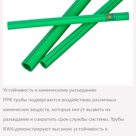
Устойчивость к химическому разъеданию
PPR трубы подвергаются воздействию различных
химических веществ, которые могут вызвать их
разъедание и сократить срок службы системы. Трубы
IFAN демонстрируют высокую устойчивость к