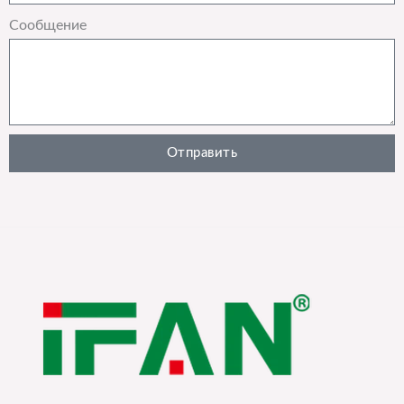
Сообщение
Отправить