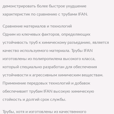
демонстрировать более быстрое ухудшение
характеристик по сравнению с трубами IFAN.
Сравнение материалов и технологий
Одним из ключевых факторов, определяющих
устойчивость труб к химическому разъеданию, является
качество используемого материала. Трубы IFAN
изготовлены из полипропилена высокого класса,
который специально разработан для обеспечения
устойчивости к агрессивным химическим веществам.
Применение передовых технологий и добавок
обеспечивает трубам IFAN высокую химическую
стойкость и долгий срок службы.
Трубы, хотя и изготовлены из качественного