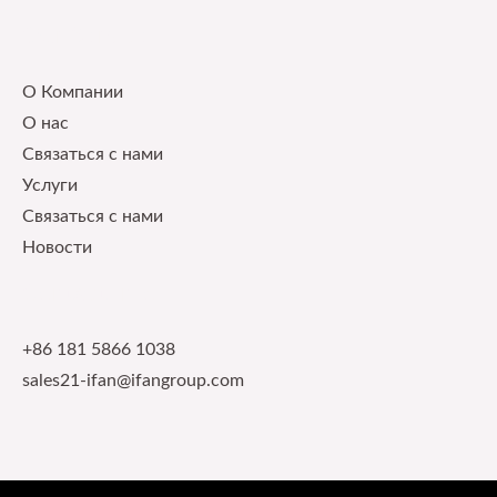
Our Service
О Компании
О нас
Связаться с нами
Услуги
Связаться с нами
Новости
Contact Info
+86 181 5866 1038
sales21-ifan@ifangroup.com