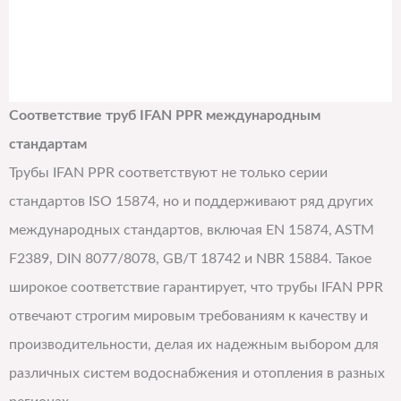
Соответствие труб IFAN PPR международным
стандартам
Трубы IFAN PPR соответствуют не только серии
стандартов ISO 15874, но и поддерживают ряд других
международных стандартов, включая EN 15874, ASTM
F2389, DIN 8077/8078, GB/T 18742 и NBR 15884. Такое
широкое соответствие гарантирует, что трубы IFAN PPR
отвечают строгим мировым требованиям к качеству и
производительности, делая их надежным выбором для
различных систем водоснабжения и отопления в разных