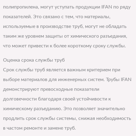
полипропилена, могут уступать продукции IFAN по ряду
показателей. Это связано с тем, что материалы,
используемые в производстве труб, могут не обладать
таким же уровнем защиты от химического разъедания,
что может привести к более короткому сроку службы.
Оценка срока службы труб
Срок службы труб является важным критерием при
выборе материалов для инженерных систем. Трубы IFAN
демонстрируют превосходные показатели
долговечности благодаря своей устойчивости к
химическому разъеданию. Это позволяет значительно
продлить срок службы системы, снижая необходимость
в частом ремонте и замене труб.