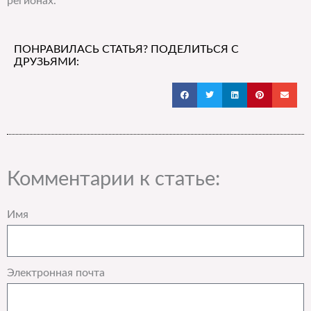
регионах.
ПОНРАВИЛАСЬ СТАТЬЯ? ПОДЕЛИТЬСЯ С
ДРУЗЬЯМИ:
Комментарии к статье:
Имя
Электронная почта