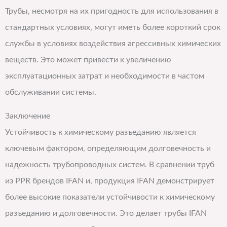
Трубы, несмотря на их пригодность для использования в
стандартных условиях, могут иметь более короткий срок
службы в условиях воздействия агрессивных химических
веществ. Это может привести к увеличению
эксплуатационных затрат и необходимости в частом
обслуживании системы.
Заключение
Устойчивость к химическому разъеданию является
ключевым фактором, определяющим долговечность и
надежность трубопроводных систем. В сравнении труб
из PPR брендов IFAN и, продукция IFAN демонстрирует
более высокие показатели устойчивости к химическому
разъеданию и долговечности. Это делает трубы IFAN