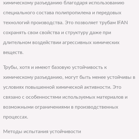
химическому разъеданию благодаря использованию
специального состава полипропилена и передовых
технологий производства. Это позволяет трубам IFAN
сохранять свои свойства и структуру даже при
длительном воздействии агрессивных химических
веществ.
Трубы, хотя и имеют базовую устойчивость к
химическому разъеданию, могут быть менее устойчивы в
условиях повышенной химической активности. Это
связано с особенностями используемых материалов и
возможными ограничениями в производственных
процессах.
Методы испытания устойчивости