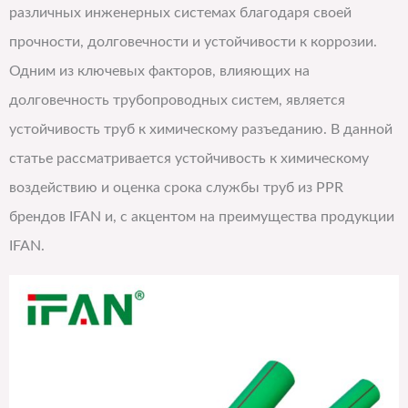
различных инженерных системах благодаря своей
прочности, долговечности и устойчивости к коррозии.
Одним из ключевых факторов, влияющих на
долговечность трубопроводных систем, является
устойчивость труб к химическому разъеданию. В данной
статье рассматривается устойчивость к химическому
воздействию и оценка срока службы труб из PPR
брендов IFAN и, с акцентом на преимущества продукции
IFAN.