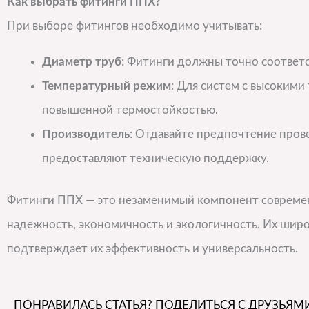
Как выбрать фитинги ППХ?
При выборе фитингов необходимо учитывать:
Диаметр труб
: Фитинги должны точно соответ
Температурный режим
: Для систем с высокими
повышенной термостойкостью.
Производитель
: Отдавайте предпочтение пров
предоставляют техническую поддержку.
Фитинги ППХ — это незаменимый компонент современ
надежность, экономичность и экологичность. Их шир
подтверждает их эффективность и универсальность.
ПОНРАВИЛАСЬ СТАТЬЯ? ПОДЕЛИТЬСЯ С ДРУЗЬЯМИ