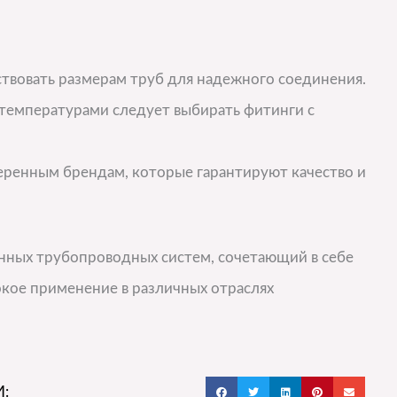
ствовать размерам труб для надежного соединения.
 температурами следует выбирать фитинги с
еренным брендам, которые гарантируют качество и
ных трубопроводных систем, сочетающий в себе
окое применение в различных отраслях
: