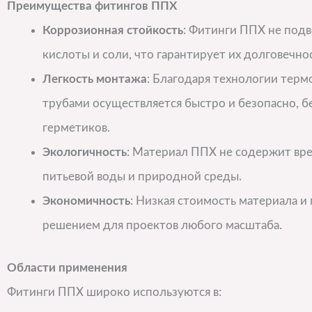
Преимущества фитингов ППХ
Коррозионная стойкость
: Фитинги ППХ не подв
кислоты и соли, что гарантирует их долговечнос
Легкость монтажа
: Благодаря технологии терм
трубами осуществляется быстро и безопасно, б
герметиков.
Экологичность
: Материал ППХ не содержит вре
питьевой воды и природной среды.
Экономичность
: Низкая стоимость материала 
решением для проектов любого масштаба.
Области применения
Фитинги ППХ широко используются в: