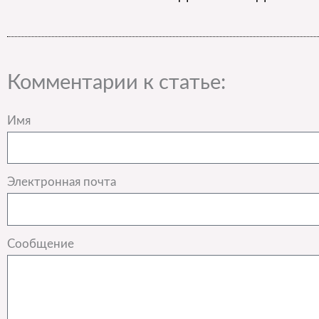
Комментарии к статье:
Имя
Электронная почта
Сообщение