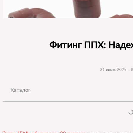
Фитинг ППХ: Наде
31 июля, 2025
,
8
Каталог