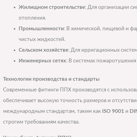
Жилищном строительстве
: Для организации с
отопления.
Промышленности
: В химической, пищевой и ф
чистых жидкостей.
Сельском хозяйстве
: Для ирригационных систе
Инженерных сетях
: В системах пожаротушения 
Технологии производства и стандарты
Современные фитинги ППХ производятся с использов
обеспечивает высокую точность размеров и отсутств
международным стандартам, таким как
ISO 9001
и
DI
строгим требованиям качества.