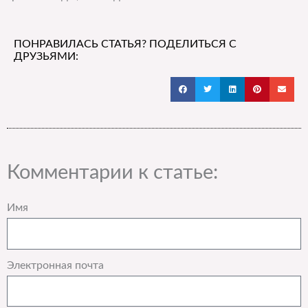
ПОНРАВИЛАСЬ СТАТЬЯ? ПОДЕЛИТЬСЯ С
ДРУЗЬЯМИ:
Комментарии к статье:
Имя
Электронная почта