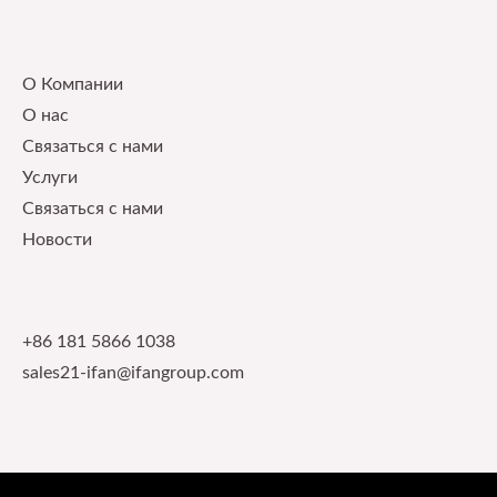
Our Service
О Компании
О нас
Связаться с нами
Услуги
Связаться с нами
Новости
Contact Info
+86 181 5866 1038
sales21-ifan@ifangroup.com