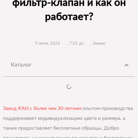
фильтр-клапан и как он
работает?
9 июня, 2026
,
7:25 дп
,
Знание
Каталог
Завод IFAN с более чем 30-летним
опытом производства
поддерживает индивидуализацию цвета и размера, а
также предоставляет бесплатные образцы. Добро