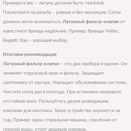
Проверьте вес – латунь должна быть тяжёлой.
Посмотрите на резьбу – ровная и без заусенцев. Сетка
должна легко выниматься.
Латунный фильтр-клапан
от
известного бренда надёжнее. Пример: бренды Valtec,
Bugatti, Itap – хороший выбор.
Итоговая рекомендация
Латунный фильтр-клапан
– это два прибора в одном. Он
заменяет отдельный кран и фильтр. Защищает
сантехнику от мусора. Упрощает обслуживание системы.
Чистите сетку раз в полгода. При установке направьте
отстойник вниз. Пользуйтесь двумя разводными
ключами для монтажа. Такое устройство окупается за
год. Пример: одна стиральная машина, спасённая от
грязной воды, стоит дешевле клапана.