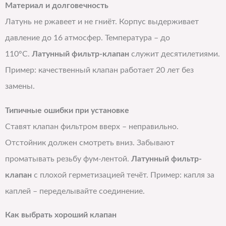
Материал и долговечность
Латунь не ржавеет и не гниёт. Корпус выдерживает
давление до 16 атмосфер. Температура – до
110°C.
Латунный фильтр-клапан
служит десятилетиями.
Пример: качественный клапан работает 20 лет без
замены.
Типичные ошибки при установке
Ставят клапан фильтром вверх – неправильно.
Отстойник должен смотреть вниз. Забывают
проматывать резьбу фум-лентой.
Латунный фильтр-
клапан
с плохой герметизацией течёт. Пример: капля за
каплей – переделывайте соединение.
Как выбрать хороший клапан