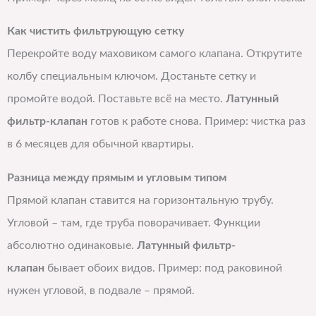
Как чистить фильтрующую сетку
Перекройте воду маховиком самого клапана. Открутите
колбу специальным ключом. Достаньте сетку и
промойте водой. Поставьте всё на место.
Латунный
фильтр-клапан
готов к работе снова. Пример: чистка раз
в 6 месяцев для обычной квартиры.
Разница между прямым и угловым типом
Прямой клапан ставится на горизонтальную трубу.
Угловой – там, где труба поворачивает. Функции
абсолютно одинаковые.
Латунный фильтр-
клапан
бывает обоих видов. Пример: под раковиной
нужен угловой, в подвале – прямой.