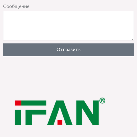
Сообщение
Отправить