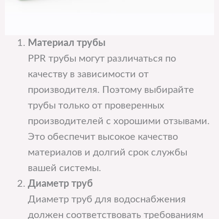
Материал трубы
PPR трубы могут различаться по
качеству в зависимости от
производителя. Поэтому выбирайте
трубы только от проверенных
производителей с хорошими отзывами.
Это обеспечит высокое качество
материалов и долгий срок службы
вашей системы.
Диаметр труб
Диаметр труб для водоснабжения
должен соответствовать требованиям