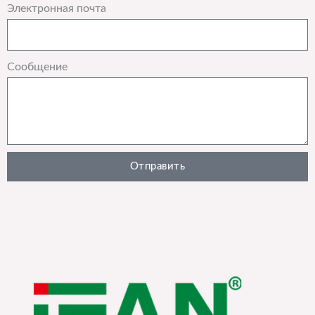
Электронная почта
Сообщение
Отправить