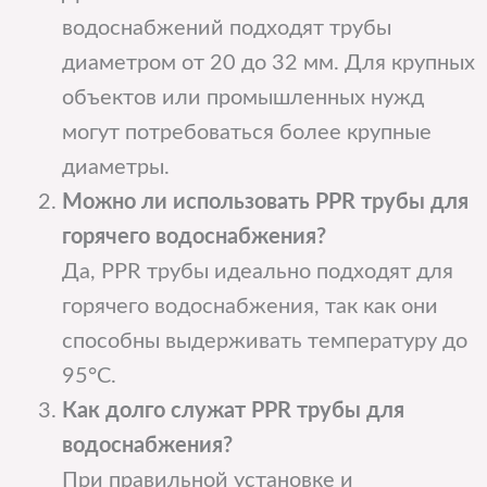
водоснабжений подходят трубы
диаметром от 20 до 32 мм. Для крупных
объектов или промышленных нужд
могут потребоваться более крупные
диаметры.
Можно ли использовать PPR трубы для
горячего водоснабжения?
Да, PPR трубы идеально подходят для
горячего водоснабжения, так как они
способны выдерживать температуру до
95°C.
Как долго служат PPR трубы для
водоснабжения?
При правильной установке и