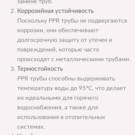
замене труб.
Коррозийная устойчивость
Поскольку PPR трубы не подвергаются
коррозии, они обеспечивают
долгосрочную защиту от утечек и
повреждений, которые часто
происходят с металлическими трубами.
Термостойкость
PPR трубы способны выдерживать
температуру воды до 95°C, что делает
их идеальными для горячего
водоснабжения, а также для
использования в отопительных
системах.