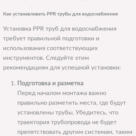
Как устанавливать PPR трубы для водоснабжения
Установка PPR труб для водоснабжения
требует правильной подготовки и
использования соответствующих
инструментов. Следуйте этим
рекомендациям для успешной установки:
Подготовка и разметка
Перед началом монтажа важно
правильно разметить места, где будут
установлены трубы. Убедитесь, что
траектория трубопровода не будет
препятствовать другим системам, таким