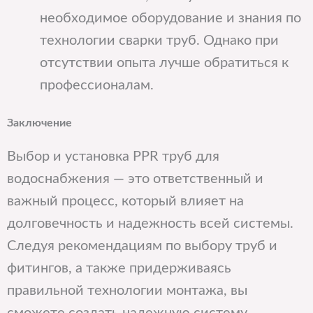
необходимое оборудование и знания по
технологии сварки труб. Однако при
отсутствии опыта лучше обратиться к
профессионалам.
Заключение
Выбор и установка PPR труб для
водоснабжения — это ответственный и
важный процесс, который влияет на
долговечность и надежность всей системы.
Следуя рекомендациям по выбору труб и
фитингов, а также придерживаясь
правильной технологии монтажа, вы