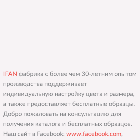
IFAN
фабрика с более чем 30-летним опытом
производства поддерживает
индивидуальную настройку цвета и размера,
а также предоставляет бесплатные образцы.
Добро пожаловать на консультацию для
получения каталога и бесплатных образцов.
Наш сайт в Facebook:
www.facebook.com
,