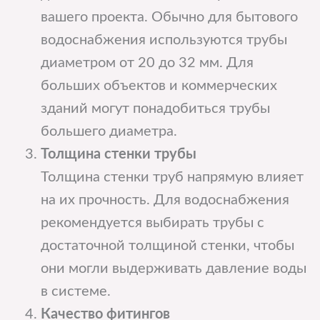
вашего проекта. Обычно для бытового
водоснабжения используются трубы
диаметром от 20 до 32 мм. Для
больших объектов и коммерческих
зданий могут понадобиться трубы
большего диаметра.
Толщина стенки трубы
Толщина стенки труб напрямую влияет
на их прочность. Для водоснабжения
рекомендуется выбирать трубы с
достаточной толщиной стенки, чтобы
они могли выдерживать давление воды
в системе.
Качество фитингов