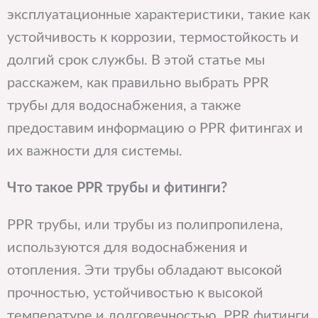
эксплуатационные характеристики, такие как
устойчивость к коррозии, термостойкость и
долгий срок службы. В этой статье мы
расскажем, как правильно выбрать PPR
трубы для водоснабжения, а также
предоставим информацию о PPR фитингах и
их важности для системы.
Что такое PPR трубы и фитинги?
PPR трубы, или трубы из полипропилена,
используются для водоснабжения и
отопления. Эти трубы обладают высокой
прочностью, устойчивостью к высокой
температуре и долговечностью. PPR фитинги