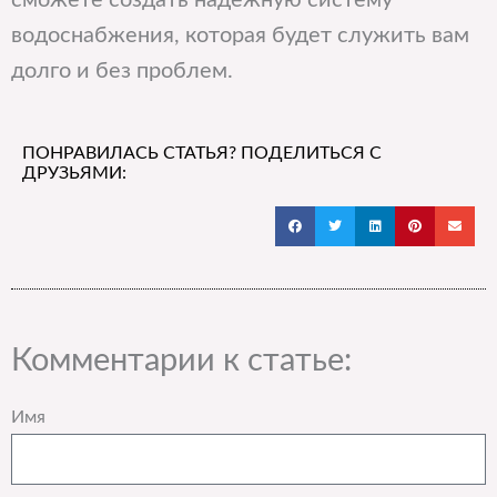
сможете создать надежную систему
водоснабжения, которая будет служить вам
долго и без проблем.
ПОНРАВИЛАСЬ СТАТЬЯ? ПОДЕЛИТЬСЯ С
ДРУЗЬЯМИ:
Комментарии к статье:
Имя