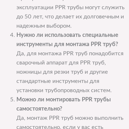
эксплуатации PPR трубы могут служить
до 50 лет, что делает их долговечным и
надежным выбором.
Нужно ли использовать специальные
инструменты для монтажа PPR труб?
Да, для монтажа PPR труб понадобится
сварочный аппарат для PPR труб,
ножницы для резки труб и другие
стандартные инструменты для
установки трубопроводных систем.
Можно ли монтировать PPR трубы
самостоятельно?
Да, монтаж PPR труб можно выполнить
самостоятельно, если у вас есть