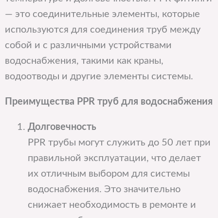
— это соединительные элементы, которые
используются для соединения труб между
собой и с различными устройствами
водоснабжения, такими как краны,
водоотводы и другие элементы системы.
Преимущества PPR труб для водоснабжения
Долговечность
PPR трубы могут служить до 50 лет при
правильной эксплуатации, что делает
их отличным выбором для системы
водоснабжения. Это значительно
снижает необходимость в ремонте и