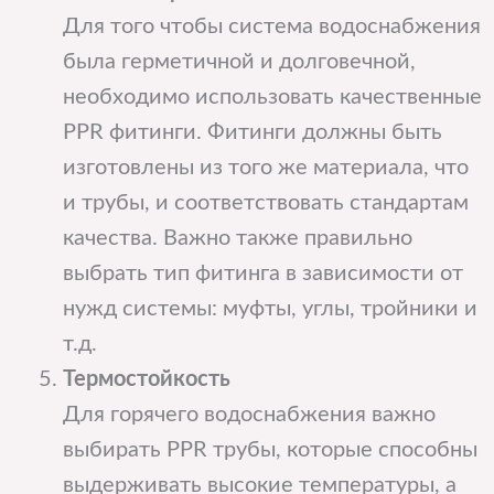
Для того чтобы система водоснабжения
была герметичной и долговечной,
необходимо использовать качественные
PPR фитинги. Фитинги должны быть
изготовлены из того же материала, что
и трубы, и соответствовать стандартам
качества. Важно также правильно
выбрать тип фитинга в зависимости от
нужд системы: муфты, углы, тройники и
т.д.
Термостойкость
Для горячего водоснабжения важно
выбирать PPR трубы, которые способны
выдерживать высокие температуры, а