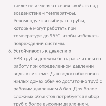
также не изменяют своих свойств под
воздействием температуры.
Рекомендуется выбирать трубы,
которые могут работать при
температуре до 95°C, чтобы избежать
повреждений системы.
Устойчивость к давлению
PPR трубы должны быть рассчитаны на
работу при определенном давлении
воды в системе. Для водоснабжения в
жилых домах обычно достаточно труб с
рабочим давлением 6 бар. Для более
сложных объектов потребуется выбор
труб с более высоким давлением.