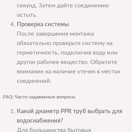
секунд. Затем дайте соединению
остыть.
Проверка системы
После завершения монтажа
обязательно проверьте систему на
герметичность, подключив воду или
другое рабочее вещество. Обратите
внимание на наличие утечек в местах
соединений.
FAQ: Часто задаваемые вопросы
Какой диаметр PPR труб выбрать для
водоснабжения?
Для большинства бытовых