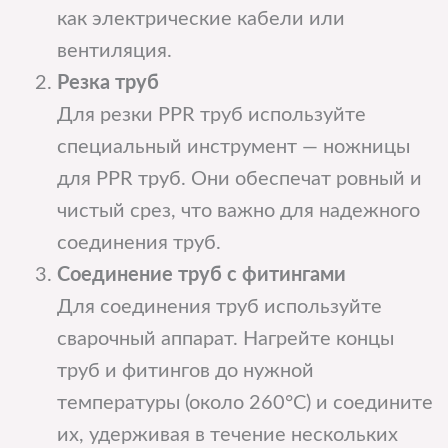
как электрические кабели или
вентиляция.
Резка труб
Для резки PPR труб используйте
специальный инструмент — ножницы
для PPR труб. Они обеспечат ровный и
чистый срез, что важно для надежного
соединения труб.
Соединение труб с фитингами
Для соединения труб используйте
сварочный аппарат. Нагрейте концы
труб и фитингов до нужной
температуры (около 260°C) и соедините
их, удерживая в течение нескольких