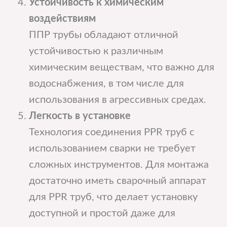
Устойчивость к химическим
воздействиям
ППР трубы обладают отличной
устойчивостью к различным
химическим веществам, что важно для
водоснабжения, в том числе для
использования в агрессивных средах.
Легкость в установке
Технология соединения PPR труб с
использованием сварки не требует
сложных инструментов. Для монтажа
достаточно иметь сварочный аппарат
для PPR труб, что делает установку
доступной и простой даже для