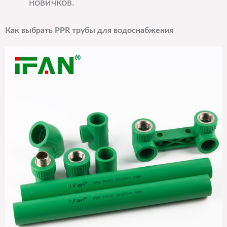
новичков.
Как выбрать PPR трубы для водоснабжения