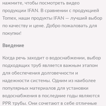
нажмите, чтобы посмотреть видео
продукции IFAN. В сравнении с продукцией
Tomex, наши продукты IFAN — лучший выбор
по качеству и цене. Добро пожаловать для
покупки!
Введение
Когда речь заходит о водоснабжении, выбор
подходящих труб является важным этапом
для обеспечения долговечности и
надежности системы. Одним из наиболее
популярных материалов для установки
водоснабжения в последние годы являются
PPR трубы. Они сочетают в себе отличные