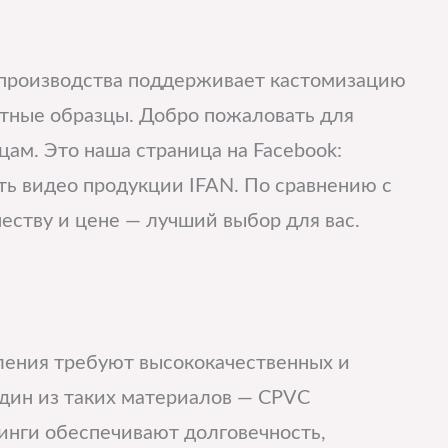
 производства поддерживает кастомизацию
атные образцы. Добро пожаловать для
цам. Это наша страница на Facebook:
ть видео продукции IFAN. По сравнению с
еству и цене — лучший выбор для вас.
ения требуют высококачественных и
дин из таких материалов — CPVC
инги обеспечивают долговечность,