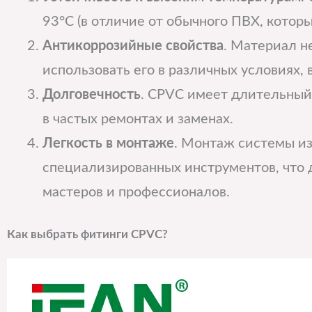
93°C (в отличие от обычного ПВХ, которы
Антикоррозийные свойства
. Материал н
использовать его в различных условиях,
Долговечность
. CPVC имеет длительный
в частых ремонтах и заменах.
Легкость в монтаже
. Монтаж системы и
специализированных инструментов, что 
мастеров и профессионалов.
Как выбрать фитинги CPVC?