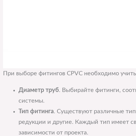
При выборе фитингов CPVC необходимо учиты
Диаметр труб
. Выбирайте фитинги, соо
системы.
Тип фитинга
. Существуют различные тип
редукции и другие. Каждый тип имеет св
зависимости от проекта.