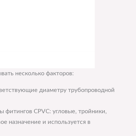
вать несколько факторов:
тветствующие диаметру трубопроводной
ы фитингов CPVC: угловые, тройники,
ое назначение и используется в