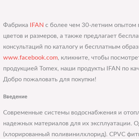
Фабрика
IFAN
с более чем 30-летним опытом
цветов и размеров, а также предлагает беспл
консультаций по каталогу и бесплатным образ
www.facebook.com
, кликните, чтобы посмотре
продукцией Tomex, наши продукты IFAN по кач
Добро пожаловать для покупки!
Введение
Современные системы водоснабжения и отопл
надежных материалов для их эксплуатации. О
(хлорированный поливинилхлорид). CPVC фит