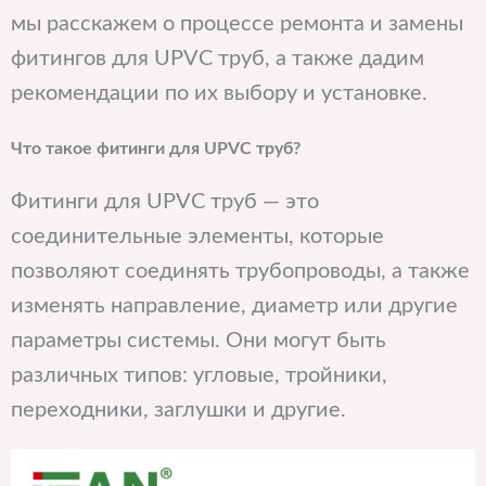
мы расскажем о процессе ремонта и замены
фитингов для UPVC труб, а также дадим
рекомендации по их выбору и установке.
Что такое фитинги для UPVC труб?
Фитинги для UPVC труб — это
соединительные элементы, которые
позволяют соединять трубопроводы, а также
изменять направление, диаметр или другие
параметры системы. Они могут быть
различных типов: угловые, тройники,
переходники, заглушки и другие.