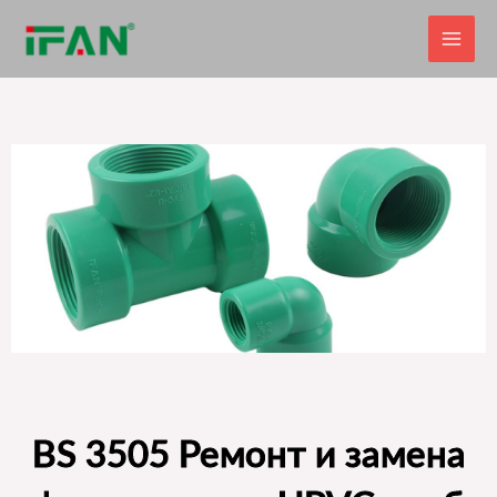
Перейти
к
содержимому
BS 3505 Ремонт и замена