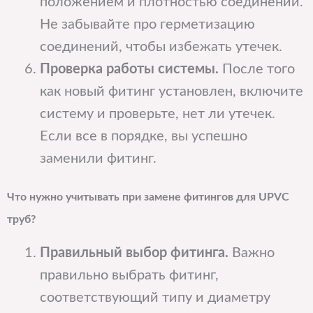
положением и плотностью соединений.
Не забывайте про герметизацию
соединений, чтобы избежать утечек.
Проверка работы системы.
После того
как новый фитинг установлен, включите
систему и проверьте, нет ли утечек.
Если все в порядке, вы успешно
заменили фитинг.
Что нужно учитывать при замене фитингов для UPVC
труб?
Правильный выбор фитинга.
Важно
правильно выбрать фитинг,
соответствующий типу и диаметру