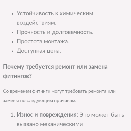
Устойчивость к химическим
воздействиям.
Прочность и долговечность.
Простота монтажа.
Доступная цена.
Почему требуется ремонт или замена
фитингов?
Со временем фитинги могут требовать ремонта или
замены по следующим причинам:
Износ и повреждения:
Это может быть
вызвано механическими