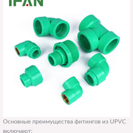
Основные преимущества фитингов из UPVC
включают: