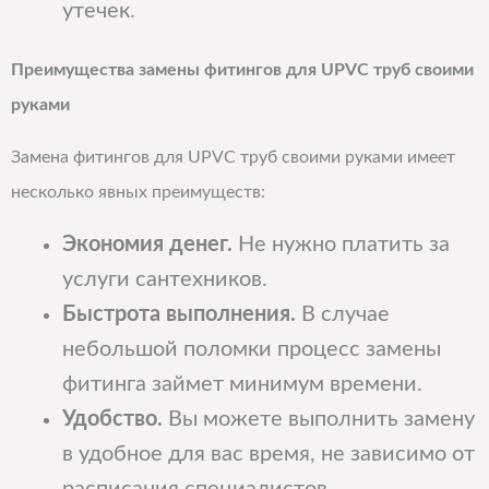
утечек.
Преимущества замены фитингов для UPVC труб своими
руками
Замена фитингов для UPVC труб своими руками имеет
несколько явных преимуществ:
Экономия денег.
Не нужно платить за
услуги сантехников.
Быстрота выполнения.
В случае
небольшой поломки процесс замены
фитинга займет минимум времени.
Удобство.
Вы можете выполнить замену
в удобное для вас время, не зависимо от