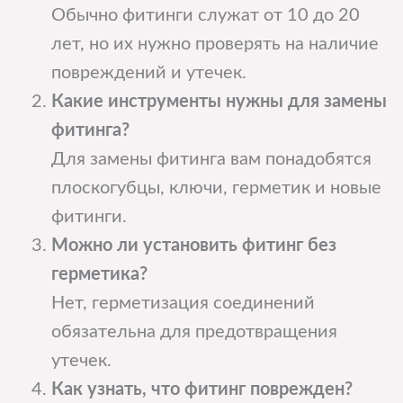
Обычно фитинги служат от 10 до 20
лет, но их нужно проверять на наличие
повреждений и утечек.
Какие инструменты нужны для замены
фитинга?
Для замены фитинга вам понадобятся
плоскогубцы, ключи, герметик и новые
фитинги.
Можно ли установить фитинг без
герметика?
Нет, герметизация соединений
обязательна для предотвращения
утечек.
Как узнать, что фитинг поврежден?