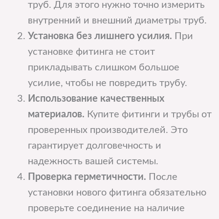
труб. Для этого нужно точно измерить
внутренний и внешний диаметры труб.
Установка без лишнего усилия.
При
установке фитинга не стоит
прикладывать слишком большое
усилие, чтобы не повредить трубу.
Использование качественных
материалов.
Купите фитинги и трубы от
проверенных производителей. Это
гарантирует долговечность и
надежность вашей системы.
Проверка герметичности.
После
установки нового фитинга обязательно
проверьте соединение на наличие