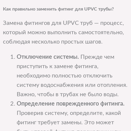
Как правильно заменить фитинг для UPVC трубы?
Замена фитингов для UPVC труб — процесс,
который можно выполнить самостоятельно,
соблюдая несколько простых шагов.
Отключение системы.
Прежде чем
приступить к замене фитинга,
необходимо полностью отключить
систему водоснабжения или отопления.
Важно, чтобы в трубах не было воды.
Определение поврежденного фитинга.
Проверив систему, определите, какой
фитинг требует замены. Это может