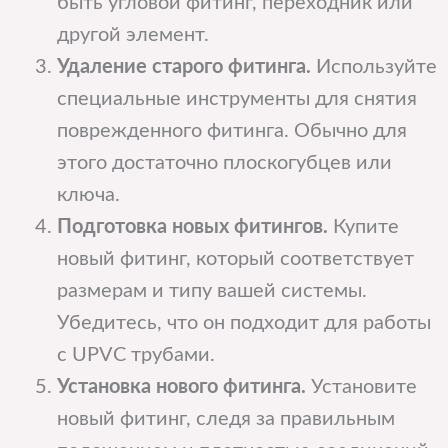
быть угловой фитинг, переходник или
другой элемент.
Удаление старого фитинга.
Используйте
специальные инструменты для снятия
поврежденного фитинга. Обычно для
этого достаточно плоскогубцев или
ключа.
Подготовка новых фитингов.
Купите
новый фитинг, который соответствует
размерам и типу вашей системы.
Убедитесь, что он подходит для работы
с UPVC трубами.
Установка нового фитинга.
Установите
новый фитинг, следя за правильным