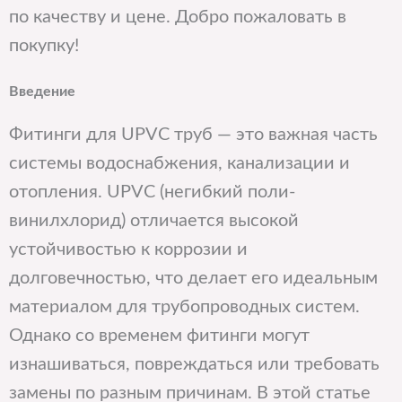
по качеству и цене. Добро пожаловать в
покупку!
Введение
Фитинги для UPVC труб — это важная часть
системы водоснабжения, канализации и
отопления. UPVC (негибкий поли­
винилхлорид) отличается высокой
устойчивостью к коррозии и
долговечностью, что делает его идеальным
материалом для трубопроводных систем.
Однако со временем фитинги могут
изнашиваться, повреждаться или требовать
замены по разным причинам. В этой статье