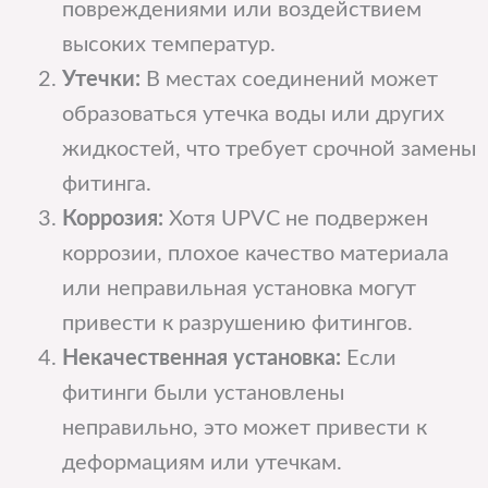
повреждениями или воздействием
высоких температур.
Утечки:
В местах соединений может
образоваться утечка воды или других
жидкостей, что требует срочной замены
фитинга.
Коррозия:
Хотя UPVC не подвержен
коррозии, плохое качество материала
или неправильная установка могут
привести к разрушению фитингов.
Некачественная установка:
Если
фитинги были установлены
неправильно, это может привести к
деформациям или утечкам.