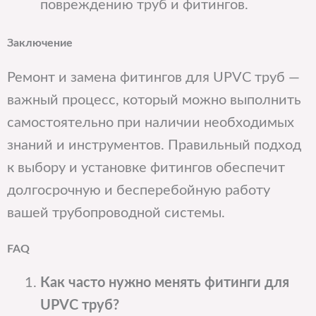
повреждению труб и фитингов.
Заключение
Ремонт и замена фитингов для UPVC труб —
важный процесс, который можно выполнить
самостоятельно при наличии необходимых
знаний и инструментов. Правильный подход
к выбору и установке фитингов обеспечит
долгосрочную и бесперебойную работу
вашей трубопроводной системы.
FAQ
Как часто нужно менять фитинги для
UPVC труб?