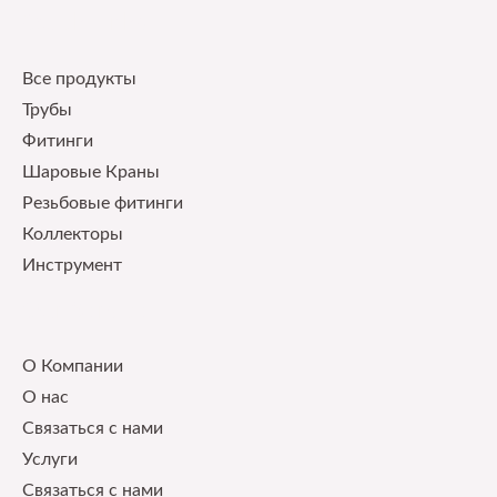
Quick Links
Все продукты
Трубы
Фитинги
Шаровые Краны
Pезьбовые фитинги
Коллекторы
Инструмент
Our Service
О Компании
О нас
Связаться с нами
Услуги
Связаться с нами