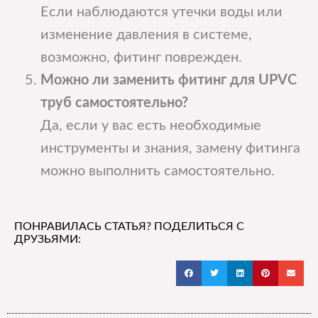
Если наблюдаются утечки воды или
изменение давления в системе,
возможно, фитинг поврежден.
Можно ли заменить фитинг для UPVC
труб самостоятельно?
Да, если у вас есть необходимые
инструменты и знания, замену фитинга
можно выполнить самостоятельно.
ПОНРАВИЛАСЬ СТАТЬЯ? ПОДЕЛИТЬСЯ С
ДРУЗЬЯМИ: