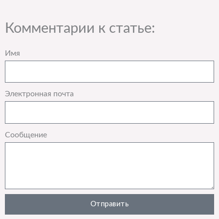
Комментарии к статье:
Имя
Электронная почта
Сообщение
Отправить