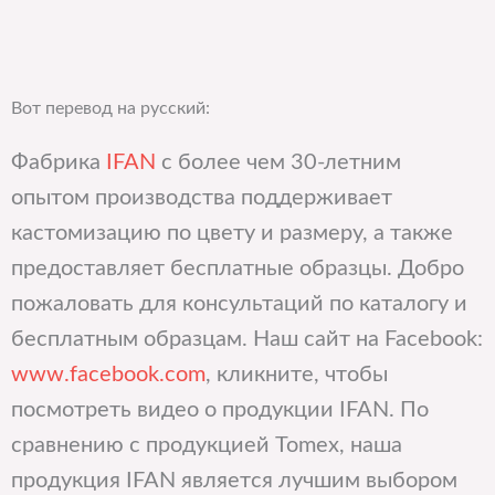
Вот перевод на русский:
Фабрика
IFAN
с более чем 30-летним
опытом производства поддерживает
кастомизацию по цвету и размеру, а также
предоставляет бесплатные образцы. Добро
пожаловать для консультаций по каталогу и
бесплатным образцам. Наш сайт на Facebook:
www.facebook.com
, кликните, чтобы
посмотреть видео о продукции IFAN. По
сравнению с продукцией Tomex, наша
продукция IFAN является лучшим выбором