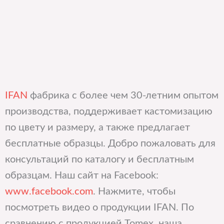
IFAN
фабрика с более чем 30-летним опытом
производства, поддерживает кастомизацию
по цвету и размеру, а также предлагает
бесплатные образцы. Добро пожаловать для
консультаций по каталогу и бесплатным
образцам. Наш сайт на Facebook:
www.facebook.com
. Нажмите, чтобы
посмотреть видео о продукции IFAN. По
сравнению с продукцией Tomex, наша