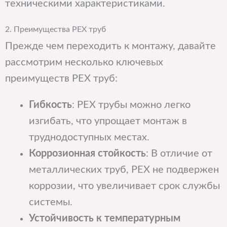
техническими характеристиками.
2. Преимущества PEX труб
Прежде чем переходить к монтажу, давайте
рассмотрим несколько ключевых
преимуществ PEX труб:
Гибкость
: PEX трубы можно легко
изгибать, что упрощает монтаж в
труднодоступных местах.
Коррозионная стойкость
: В отличие от
металлических труб, PEX не подвержен
коррозии, что увеличивает срок службы
системы.
Устойчивость к температурным