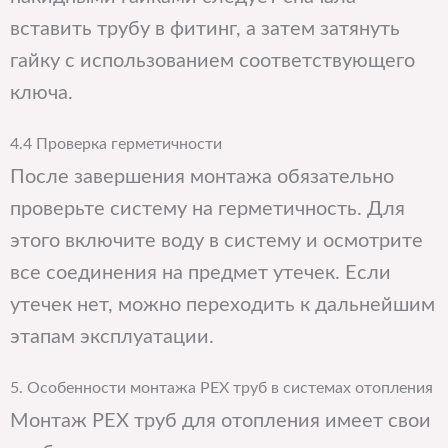
вставить трубу в фитинг, а затем затянуть
гайку с использованием соответствующего
ключа.
4.4 Проверка герметичности
После завершения монтажа обязательно
проверьте систему на герметичность. Для
этого включите воду в систему и осмотрите
все соединения на предмет утечек. Если
утечек нет, можно переходить к дальнейшим
этапам эксплуатации.
5. Особенности монтажа PEX труб в системах отопления
Монтаж PEX труб для отопления имеет свои