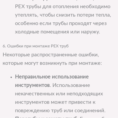
PEX трубы для отопления необходимо
утеплять, чтобы снизить потери тепла,
особенно если трубы проходят через
холодные помещения или наружу.
6. Ошибки при монтаже PEX труб
Некоторые распространенные ошибки,
которые могут возникнуть при монтаже:
Неправильное использование
инструментов
. Использование
некачественных или неподходящих
инструментов может привести к
повреждению труб или соединений.