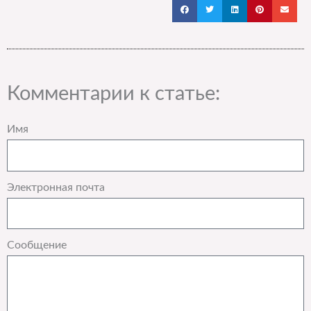
Комментарии к статье:
Имя
Электронная почта
Сообщение