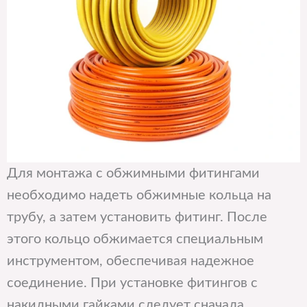
Для монтажа с обжимными фитингами
необходимо надеть обжимные кольца на
трубу, а затем установить фитинг. После
этого кольцо обжимается специальным
инструментом, обеспечивая надежное
соединение. При установке фитингов с
накидными гайками следует сначала