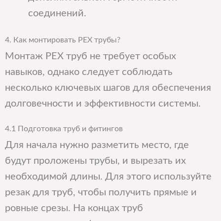
соединений.
4. Как монтировать PEX трубы?
Монтаж PEX труб не требует особых
навыков, однако следует соблюдать
несколько ключевых шагов для обеспечения
долговечности и эффективности системы.
4.1 Подготовка труб и фитингов
Для начала нужно разметить место, где
будут проложены трубы, и вырезать их
необходимой длины. Для этого используйте
резак для труб, чтобы получить прямые и
ровные срезы. На концах труб