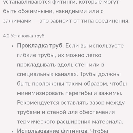
устанавливаются фитинги, которые могут
быть обжимными, накидными или с
зажимами — это зависит от типа соединения.
4.2 Установка труб
Прокладка труб
. Если вы используете
гибкие трубы, их можно легко
прокладывать вдоль стен или в
специальных каналах. Трубы должны
быть проложены таким образом, чтобы
минимизировать перегибы и зажимы.
Рекомендуется оставлять зазор между
трубами и стеной для обеспечения
термического расширения материала.
Использование фитингов
. Чтобы