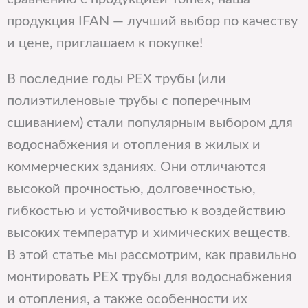
продукция IFAN — лучший выбор по качеству
и цене, приглашаем к покупке!
В последние годы PEX трубы (или
полиэтиленовые трубы с поперечным
сшиванием) стали популярным выбором для
водоснабжения и отопления в жилых и
коммерческих зданиях. Они отличаются
высокой прочностью, долговечностью,
гибкостью и устойчивостью к воздействию
высоких температур и химических веществ.
В этой статье мы рассмотрим, как правильно
монтировать PEX трубы для водоснабжения
и отопления, а также особенности их