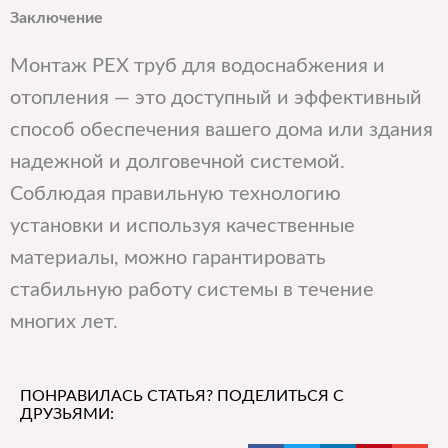
Заключение
Монтаж PEX труб для водоснабжения и
отопления — это доступный и эффективный
способ обеспечения вашего дома или здания
надежной и долговечной системой.
Соблюдая правильную технологию
установки и используя качественные
материалы, можно гарантировать
стабильную работу системы в течение
многих лет.
ПОНРАВИЛАСЬ СТАТЬЯ? ПОДЕЛИТЬСЯ С
ДРУЗЬЯМИ: