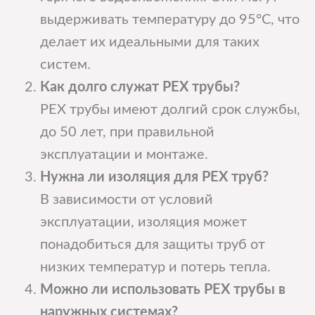
выдерживать температуру до 95°C, что
делает их идеальными для таких
систем.
Как долго служат PEX трубы?
PEX трубы имеют долгий срок службы,
до 50 лет, при правильной
эксплуатации и монтаже.
Нужна ли изоляция для PEX труб?
В зависимости от условий
эксплуатации, изоляция может
понадобиться для защиты труб от
низких температур и потерь тепла.
Можно ли использовать PEX трубы в
наружных системах?