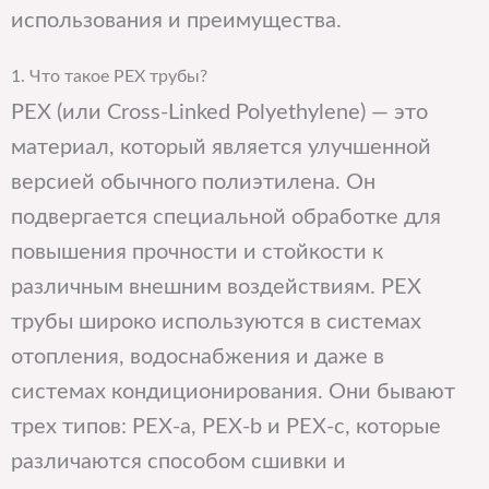
использования и преимущества.
1. Что такое PEX трубы?
PEX (или Cross-Linked Polyethylene) — это
материал, который является улучшенной
версией обычного полиэтилена. Он
подвергается специальной обработке для
повышения прочности и стойкости к
различным внешним воздействиям. PEX
трубы широко используются в системах
отопления, водоснабжения и даже в
системах кондиционирования. Они бывают
трех типов: PEX-a, PEX-b и PEX-c, которые
различаются способом сшивки и