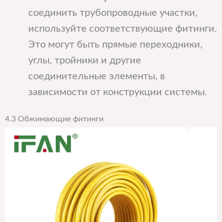
соединить трубопроводные участки,
используйте соответствующие фитинги.
Это могут быть прямые переходники,
углы, тройники и другие
соединительные элементы, в
зависимости от конструкции системы.
4.3 Обжимающие фитинги