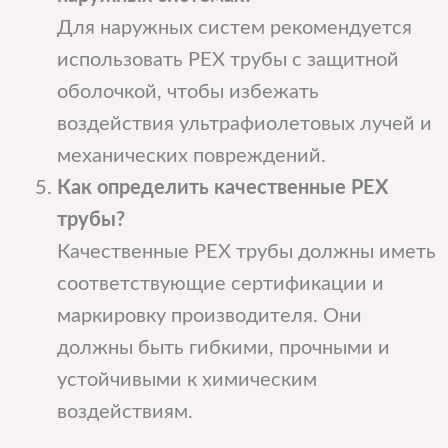
Для наружных систем рекомендуется
использовать PEX трубы с защитной
оболочкой, чтобы избежать
воздействия ультрафиолетовых лучей и
механических повреждений.
Как определить качественные PEX
трубы?
Качественные PEX трубы должны иметь
соответствующие сертификации и
маркировку производителя. Они
должны быть гибкими, прочными и
устойчивыми к химическим
воздействиям.