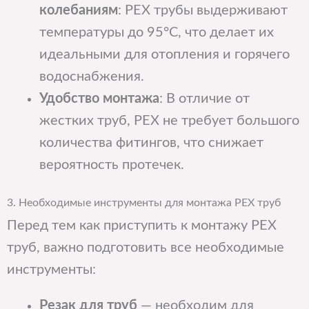
колебаниям
: PEX трубы выдерживают
температуры до 95°C, что делает их
идеальными для отопления и горячего
водоснабжения.
Удобство монтажа
: В отличие от
жестких труб, PEX не требует большого
количества фитингов, что снижает
вероятность протечек.
3. Необходимые инструменты для монтажа PEX труб
Перед тем как приступить к монтажу PEX
труб, важно подготовить все необходимые
инструменты:
Резак для труб
— необходим для