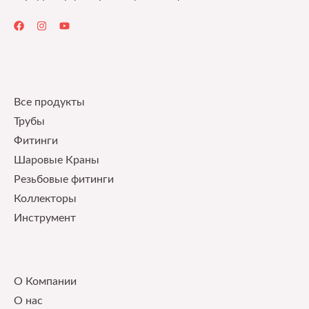
Quick Links
Все продукты
Трубы
Фитинги
Шаровые Краны
Pезьбовые фитинги
Коллекторы
Инструмент
Our Service
О Компании
О нас