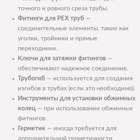
точного и ровного среза трубы.
Фитинги для PEX труб
—
соединительные элементы, такие как
уголки, тройники и прямые
переходники.
Ключи для затяжки фитингов
—
обеспечивают надежное соединение.
Трубогиб
— используется для создания
изгибов в трубах (если это необходимо).
Инструменты для установки обжимных
колец
— при использовании обжимных
фитингов.
Герметик
— иногда требуется для
дополнительной герметичности