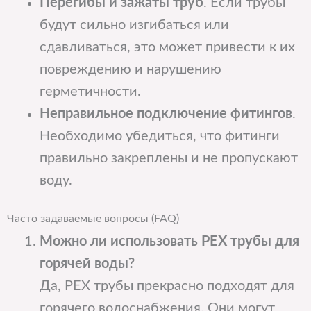
Перегибы и зажаты труб
. Если трубы
будут сильно изгибаться или
сдавливаться, это может привести к их
повреждению и нарушению
герметичности.
Неправильное подключение фитингов
.
Необходимо убедиться, что фитинги
правильно закреплены и не пропускают
воду.
Часто задаваемые вопросы (FAQ)
Можно ли использовать PEX трубы для
горячей воды?
Да, PEX трубы прекрасно подходят для
горячего водоснабжения. Они могут