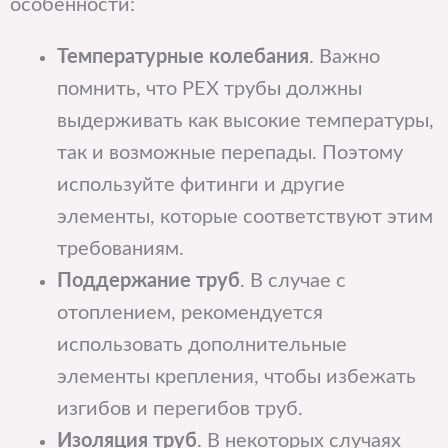
особенности:
Температурные колебания
. Важно
помнить, что PEX трубы должны
выдерживать как высокие температуры,
так и возможные перепады. Поэтому
используйте фитинги и другие
элементы, которые соответствуют этим
требованиям.
Поддержание труб
. В случае с
отоплением, рекомендуется
использовать дополнительные
элементы крепления, чтобы избежать
изгибов и перегибов труб.
Изоляция труб
. В некоторых случаях