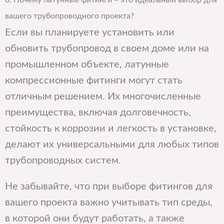
6. Почему латунные фитинги – это идеальный выбор для
вашего трубопроводного проекта?
Если вы планируете установить или
обновить трубопровод в своем доме или на
промышленном объекте, латунные
компрессионные фитинги могут стать
отличным решением. Их многочисленные
преимущества, включая долговечность,
стойкость к коррозии и легкость в установке,
делают их универсальными для любых типов
трубопроводных систем.
Не забывайте, что при выборе фитингов для
вашего проекта важно учитывать тип среды,
в которой они будут работать, а также