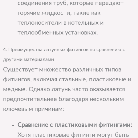
соединения труб, которые передают
горячие жидкости, такие как
теплоносители в котельных и
теплообменных установках.
4. Преимущества латунных фитингов по сравнению с
другими материалами
Существует множество различных типов
фитингов, включая стальные, пластиковые и
медные. Однако латунь часто оказывается
предпочтительнее благодаря нескольким
ключевым причинам:
Сравнение с пластиковыми фитингами:
Хотя пластиковые фитинги могут быть