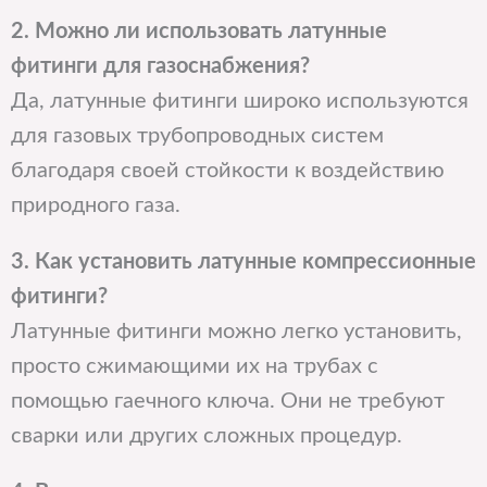
2. Можно ли использовать латунные
фитинги для газоснабжения?
Да, латунные фитинги широко используются
для газовых трубопроводных систем
благодаря своей стойкости к воздействию
природного газа.
3. Как установить латунные компрессионные
фитинги?
Латунные фитинги можно легко установить,
просто сжимающими их на трубах с
помощью гаечного ключа. Они не требуют
сварки или других сложных процедур.