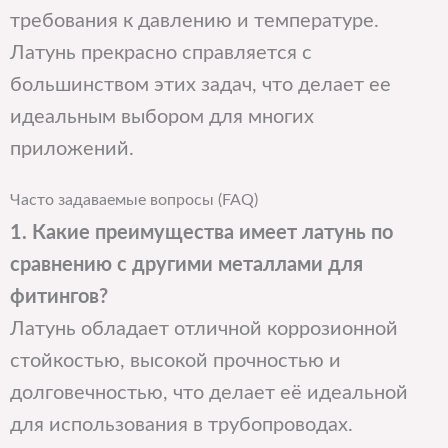
требования к давлению и температуре.
Латунь прекрасно справляется с
большинством этих задач, что делает ее
идеальным выбором для многих
приложений.
Часто задаваемые вопросы (FAQ)
1. Какие преимущества имеет латунь по
сравнению с другими металлами для
фитингов?
Латунь обладает отличной коррозионной
стойкостью, высокой прочностью и
долговечностью, что делает её идеальной
для использования в трубопроводах.