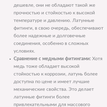
дешевле, они не обладают такой же
прочностью и стойкостью к высокой
температуре и давлению. Латунные
фитинги, в свою очередь, обеспечивают
более надежные и долговечные
соединения, особенно в сложных
условиях.
Сравнение с медными фитингами:
Хотя
медь тоже обладает высокой
стойкостью к коррозии, латунь более
доступна по цене и имеет лучшие
механические свойства. Это делает
латунные фитинги более
привлекательными для массового