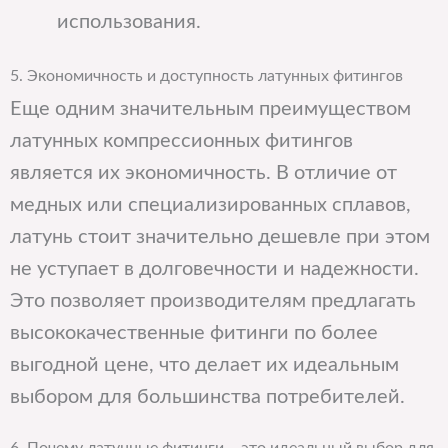
использования.
5. Экономичность и доступность латунных фитингов
Еще одним значительным преимуществом
латунных компрессионных фитингов
является их экономичность. В отличие от
медных или специализированных сплавов,
латунь стоит значительно дешевле при этом
не уступает в долговечности и надежности.
Это позволяет производителям предлагать
высококачественные фитинги по более
выгодной цене, что делает их идеальным
выбором для большинства потребителей.