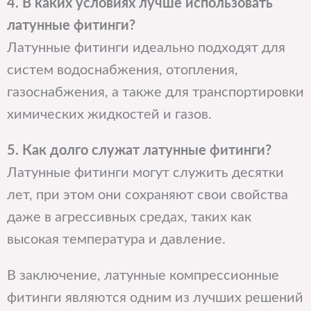
4. В каких условиях лучше использовать
латунные фитинги?
Латунные фитинги идеально подходят для
систем водоснабжения, отопления,
газоснабжения, а также для транспортировки
химических жидкостей и газов.
5. Как долго служат латунные фитинги?
Латунные фитинги могут служить десятки
лет, при этом они сохраняют свои свойства
даже в агрессивных средах, таких как
высокая температура и давление.
В заключение, латунные компрессионные
фитинги являются одним из лучших решений