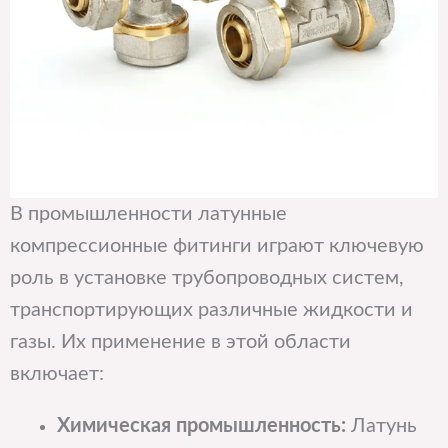
В промышленности латунные
компрессионные фитинги играют ключевую
роль в установке трубопроводных систем,
транспортирующих различные жидкости и
газы. Их применение в этой области
включает:
Химическая промышленность:
Латунь