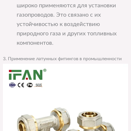
широко применяются для установки
газопроводов. Это связано с их
устойчивостью к воздействию
природного газа и других топливных
компонентов.
3. Применение латунных фитингов в промышленности