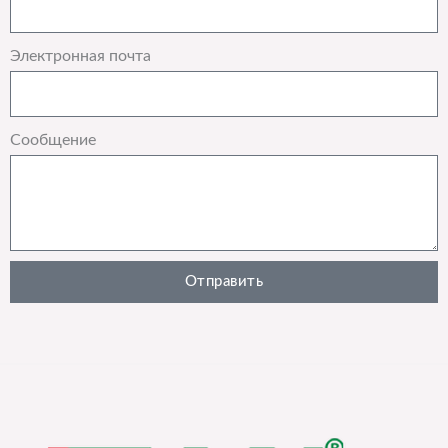
Электронная почта
Сообщение
Отправить