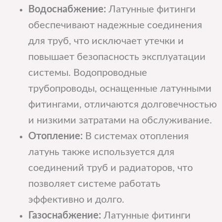
Водоснабжение:
Латунные фитинги
обеспечивают надежные соединения
для труб, что исключает утечки и
повышает безопасность эксплуатации
системы. Водопроводные
трубопроводы, оснащенные латунными
фитингами, отличаются долговечностью
и низкими затратами на обслуживание.
Отопление:
В системах отопления
латунь также используется для
соединений труб и радиаторов, что
позволяет системе работать
эффективно и долго.
Газоснабжение:
Латунные фитинги