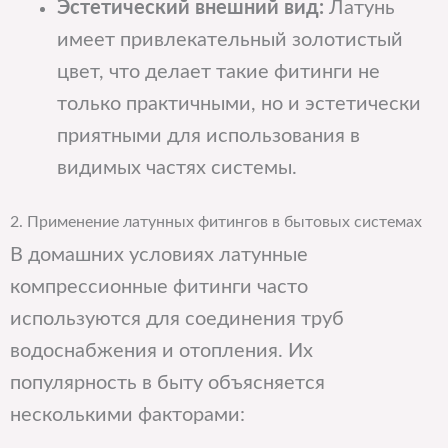
Эстетический внешний вид:
Латунь
имеет привлекательный золотистый
цвет, что делает такие фитинги не
только практичными, но и эстетически
приятными для использования в
видимых частях системы.
2. Применение латунных фитингов в бытовых системах
В домашних условиях латунные
компрессионные фитинги часто
используются для соединения труб
водоснабжения и отопления. Их
популярность в быту объясняется
несколькими факторами: