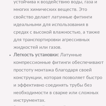
устойчива к воздействию воды, газа и
многих химических веществ. Это
свойство делает латунные фитинги
идеальными для использования в
средах с высокой влажностью, а также
для транспортировки агрессивных
жидкостей или газов.
Легкость установки:
Латунные
компрессионные фитинги обеспечивают
простоту монтажа благодаря своей
конструкции, которая позволяет быстро
и эффективно соединять трубы без
необходимости в сварке или сложных
инструментах.