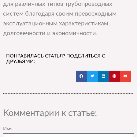
для различных типов трубопроводных
систем благодаря своим превосходным
эксплуатационным характеристикам,
долговечности и экономичности.
ПОНРАВИЛАСЬ СТАТЬЯ? ПОДЕЛИТЬСЯ С
ДРУЗЬЯМИ:
Комментарии к статье:
Имя