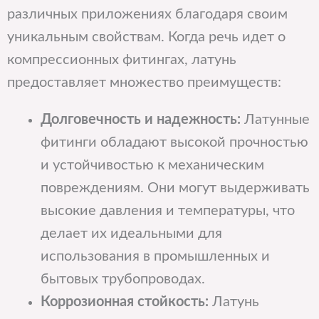
различных приложениях благодаря своим
уникальным свойствам. Когда речь идет о
компрессионных фитингах, латунь
предоставляет множество преимуществ:
Долговечность и надежность:
Латунные
фитинги обладают высокой прочностью
и устойчивостью к механическим
повреждениям. Они могут выдерживать
высокие давления и температуры, что
делает их идеальными для
использования в промышленных и
бытовых трубопроводах.
Коррозионная стойкость:
Латунь