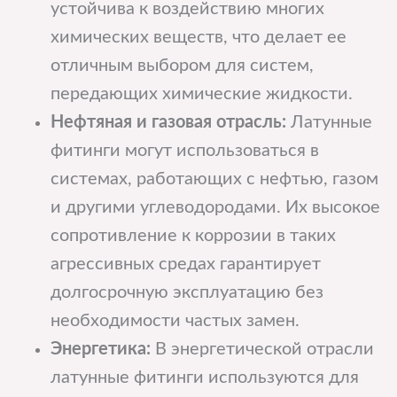
устойчива к воздействию многих
химических веществ, что делает ее
отличным выбором для систем,
передающих химические жидкости.
Нефтяная и газовая отрасль:
Латунные
фитинги могут использоваться в
системах, работающих с нефтью, газом
и другими углеводородами. Их высокое
сопротивление к коррозии в таких
агрессивных средах гарантирует
долгосрочную эксплуатацию без
необходимости частых замен.
Энергетика:
В энергетической отрасли
латунные фитинги используются для