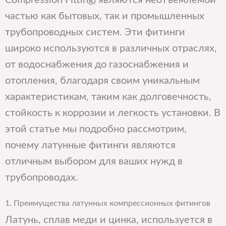
частью как бытовых, так и промышленных
трубопроводных систем. Эти фитинги
широко используются в различных отраслях,
от водоснабжения до газоснабжения и
отопления, благодаря своим уникальным
характеристикам, таким как долговечность,
стойкость к коррозии и легкость установки. В
этой статье мы подробно рассмотрим,
почему латунные фитинги являются
отличным выбором для ваших нужд в
трубопроводах.
1. Преимущества латунных компрессионных фитингов
Латунь, сплав меди и цинка, используется в