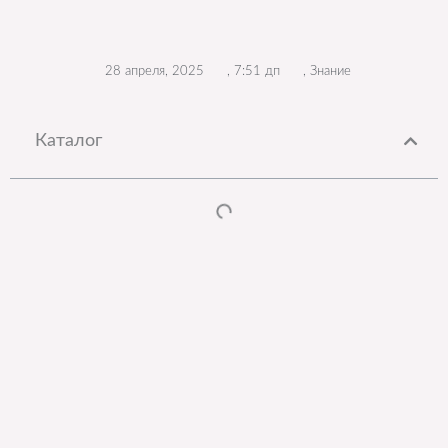
28 апреля, 2025
,
7:51 дп
,
Знание
Каталог