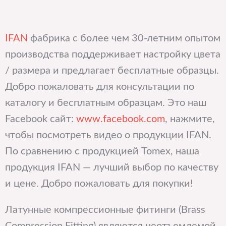
IFAN
фабрика с более чем 30-летним опытом
производства поддерживает настройку цвета
/ размера и предлагает бесплатные образцы.
Добро пожаловать для консультации по
каталогу и бесплатным образцам. Это наш
Facebook сайт:
www.facebook.com
, нажмите,
чтобы посмотреть видео о продукции IFAN.
По сравнению с продукцией Tomex, наша
продукция IFAN — лучший выбор по качеству
и цене. Добро пожаловать для покупки!
Латунные компрессионные фитинги (Brass
Compression Fitting) являются неотъемлемой