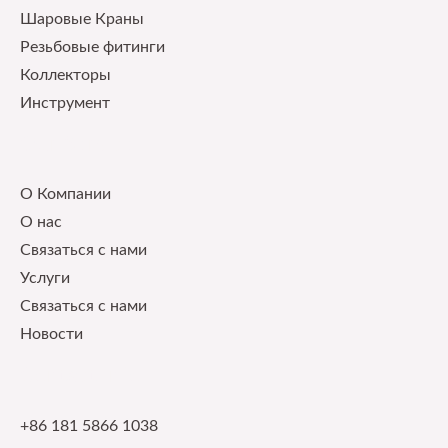
Шаровые Краны
Pезьбовые фитинги
Коллекторы
Инструмент
Our Service
О Компании
О нас
Связаться с нами
Услуги
Связаться с нами
Новости
Contact Info
+86 181 5866 1038