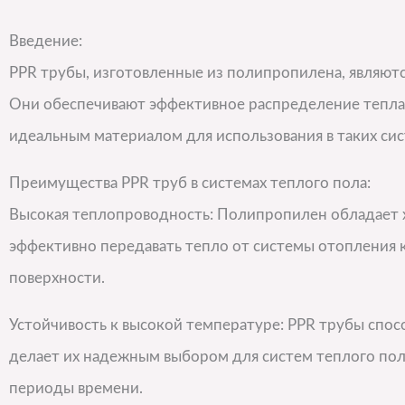
Введение:
PPR трубы, изготовленные из полипропилена, являют
Они обеспечивают эффективное распределение тепла
идеальным материалом для использования в таких сис
Преимущества PPR труб в системах теплого пола:
Высокая теплопроводность: Полипропилен обладает 
эффективно передавать тепло от системы отопления к
поверхности.
Устойчивость к высокой температуре: PPR трубы спо
делает их надежным выбором для систем теплого пола
периоды времени.