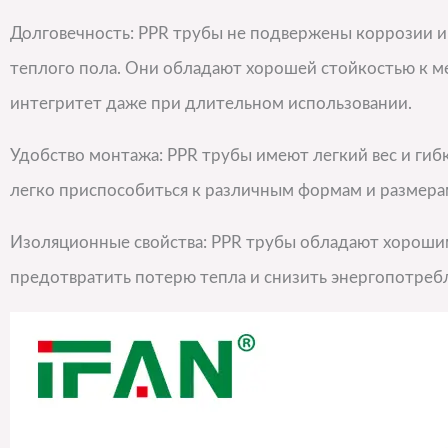
Долговечность: PPR трубы не подвержены коррозии и 
теплого пола. Они обладают хорошей стойкостью к м
интегритет даже при длительном использовании.
Удобство монтажа: PPR трубы имеют легкий вес и гиб
легко приспособиться к различным формам и размер
Изоляционные свойства: PPR трубы обладают хороши
предотвратить потерю тепла и снизить энергопотреб