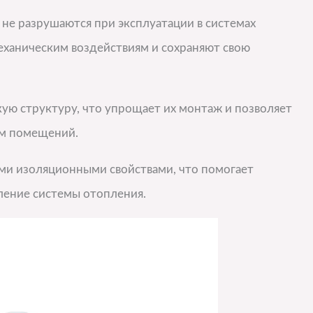
не разрушаются при эксплуатации в системах
еханическим воздействиям и сохраняют свою
кую структуру, что упрощает их монтаж и позволяет
ам помещений.
ми изоляционными свойствами, что помогает
ление системы отопления.