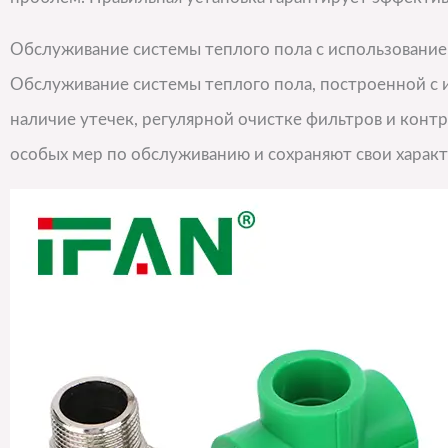
Обслуживание системы теплого пола с использование
Обслуживание системы теплого пола, построенной с и
наличие утечек, регулярной очистке фильтров и конт
особых мер по обслуживанию и сохраняют свои харак