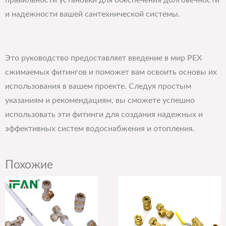
правильности установки для обеспечения долговечности
и надежности вашей сантехнической системы.
Это руководство предоставляет введение в мир PEX
сжимаемых фитингов и поможет вам освоить основы их
использования в вашем проекте. Следуя простым
указаниям и рекомендациям, вы сможете успешно
использовать эти фитинги для создания надежных и
эффективных систем водоснабжения и отопления.
Похожие