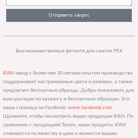
Отправить запрос
Высококачественные фитинги для сжатия PEX
IFAN
завод с более чем 30-летним опытом производства
поддерживает настраиваемые цвета и размеры, а также
предлагает бесплатные образцы. Добро пожаловать для
консультации по каталогу и бесплатным образцам. Это
наша страница на Facebook:
www.facebook.com
.
Щелкните, чтобы посмотреть видео продукции IFAN. По
сравнению с продукцией Tomex, наши продукты IFAN
отличаются по качеству и цене и являются вашим