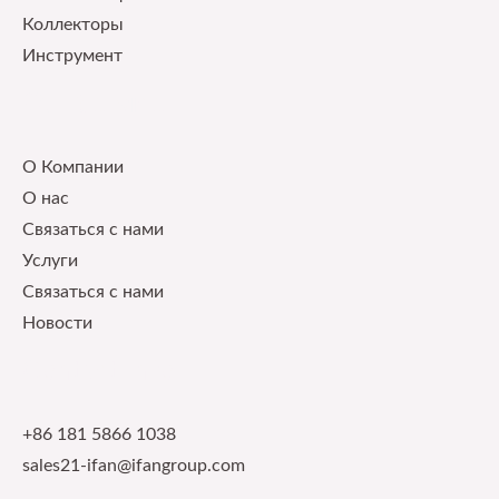
Коллекторы
Инструмент
Our Service
О Компании
О нас
Связаться с нами
Услуги
Связаться с нами
Новости
Contact Info
+86 181 5866 1038
sales21-ifan@ifangroup.com