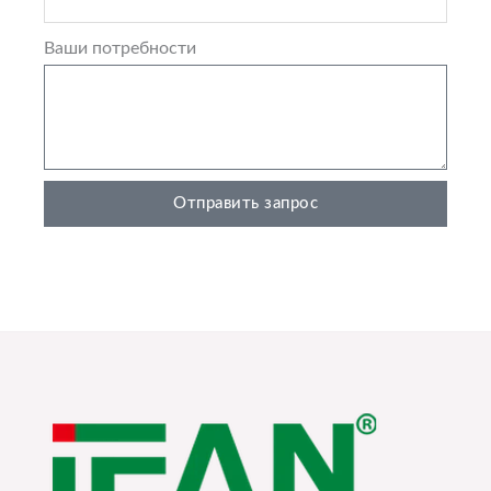
Ваши потребности
Отправить запрос