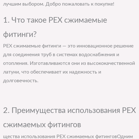
лучшим выбором. Добро пожаловать к покупке!
1. Что такое PEX сжимаемые
фитинги?
PEX сжимаемые фитинги — это инновационное решение
для соединения труб в системах водоснабжения и
отопления. Изготавливаются они из высококачественной
латуни, что обеспечивает их надежность и
долговечность.
2. Преимущества использования PEX
сжимаемых фитингов
Одним
щества использования PEX сжимаемых фитингов