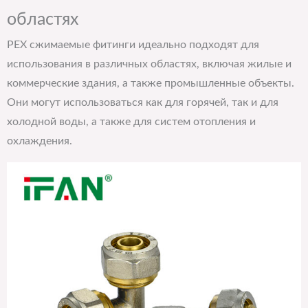
областях
PEX сжимаемые фитинги идеально подходят для
использования в различных областях, включая жилые и
коммерческие здания, а также промышленные объекты.
Они могут использоваться как для горячей, так и для
холодной воды, а также для систем отопления и
охлаждения.