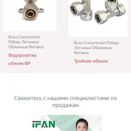
Brass Compression
Fittings Латунные
Brass Compression Fittings
Обжимные Фитинги
Латунные Обжимные
Фитинги
Водорозетка
Тройник обжим
обжим ВР
Свяжитесь с нашими специалистами по
продажам