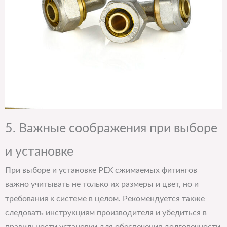
5. Важные соображения при выборе
и установке
При выборе и установке PEX сжимаемых фитингов
важно учитывать не только их размеры и цвет, но и
требования к системе в целом. Рекомендуется также
следовать инструкциям производителя и убедиться в