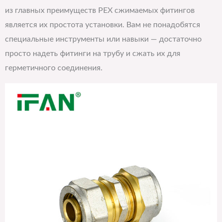
из главных преимуществ PEX сжимаемых фитингов
является их простота установки. Вам не понадобятся
специальные инструменты или навыки — достаточно
просто надеть фитинги на трубу и сжать их для
герметичного соединения.