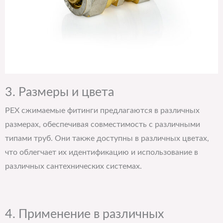
3. Размеры и цвета
PEX сжимаемые фитинги предлагаются в различных
размерах, обеспечивая совместимость с различными
типами труб. Они также доступны в различных цветах,
что облегчает их идентификацию и использование в
различных сантехнических системах.
4. Применение в различных