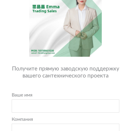
Получите прямую заводскую поддержку
вашего сантехнического проекта
Ваше имя
Компания