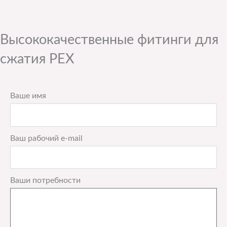
Высококачественные фитинги для
сжатия PEX
Ваше имя
Ваш рабочий e-mail
Ваши потребности