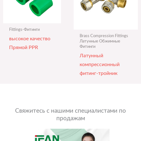
Fittings-Фитинги
Brass Compression Fittings
высокое качество
Латунные Обжимные
Фитинги
Прямой PPR
Латунный
компрессионный
фитинг-тройник
Свяжитесь с нашими специалистами по
продажам