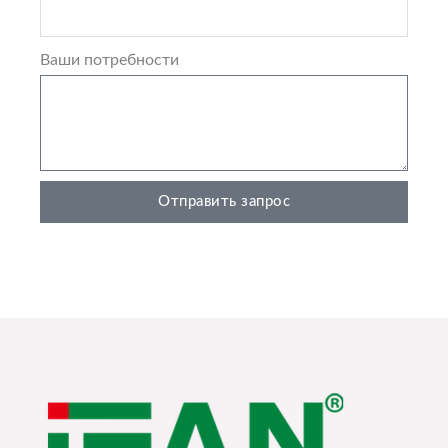
Ваши потребности
Отправить запрос