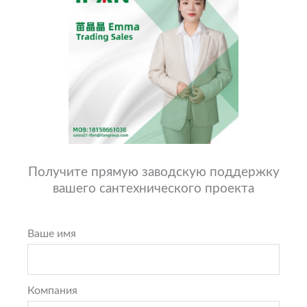
Получите прямую заводскую поддержку
вашего сантехнического проекта
Ваше имя
Компания