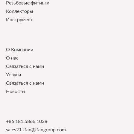
Pезьбовые фитинги
Коллекторы
Инструмент
Our Service
О Компании
О нас
Связаться с нами
Услуги
Связаться с нами
Новости
Contact Info
+86 181 5866 1038
sales21-ifan@ifangroup.com