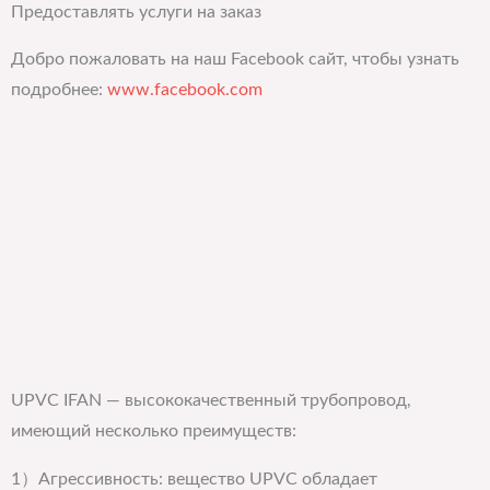
Предоставлять услуги на заказ
Добро пожаловать на наш Facebook сайт, чтобы узнать
подробнее:
www.facebook.com
UPVC IFAN — высококачественный трубопровод,
имеющий несколько преимуществ:
1）Агрессивность: вещество UPVC обладает