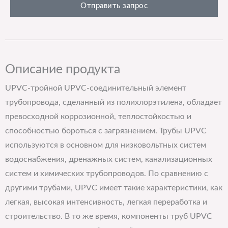
Отправить запрос
Описание продукта
UPVC-тройной UPVC-соединительный элемент
трубопровода, сделанный из полихлорэтилена, обладает
превосходной коррозионной, теплостойкостью и
способностью бороться с загрязнением. Трубы UPVC
используются в основном для низковольтных систем
водоснабжения, дренажных систем, канализационных
систем и химических трубопроводов. По сравнению с
другими трубами, UPVC имеет такие характеристики, как
легкая, высокая интенсивность, легкая переработка и
строительство. В то же время, компоненты труб UPVC