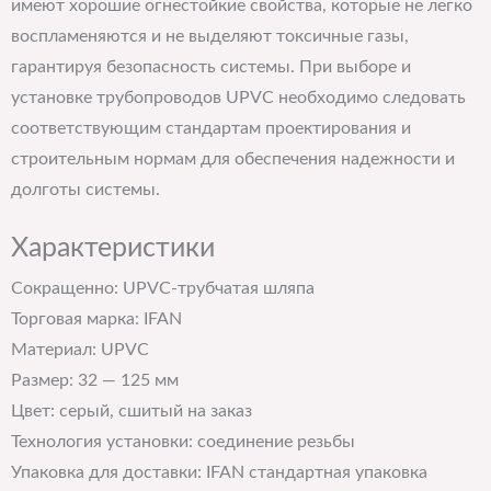
имеют хорошие огнестойкие свойства, которые не легко
воспламеняются и не выделяют токсичные газы,
гарантируя безопасность системы. При выборе и
установке трубопроводов UPVC необходимо следовать
соответствующим стандартам проектирования и
строительным нормам для обеспечения надежности и
долготы системы.
Характеристики
Сокращенно: UPVC-трубчатая шляпа
Торговая марка: IFAN
Материал: UPVC
Размер: 32 — 125 мм
Цвет: серый, сшитый на заказ
Технология установки: соединение резьбы
Упаковка для доставки: IFAN стандартная упаковка