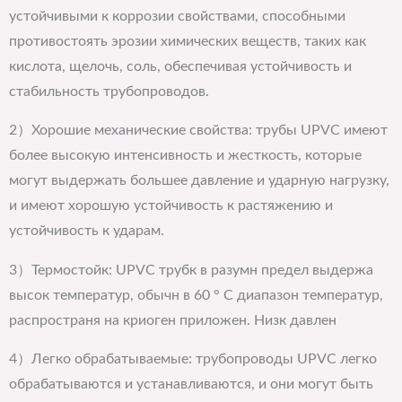
устойчивыми к коррозии свойствами, способными
противостоять эрозии химических веществ, таких как
кислота, щелочь, соль, обеспечивая устойчивость и
стабильность трубопроводов.
2）Хорошие механические свойства: трубы UPVC имеют
более высокую интенсивность и жесткость, которые
могут выдержать большее давление и ударную нагрузку,
и имеют хорошую устойчивость к растяжению и
устойчивость к ударам.
3）Термостойк: UPVC трубк в разумн предел выдержа
высок температур, обычн в 60 ° C диапазон температур,
распространя на криоген приложен. Низк давлен
4）Легко обрабатываемые: трубопроводы UPVC легко
обрабатываются и устанавливаются, и они могут быть