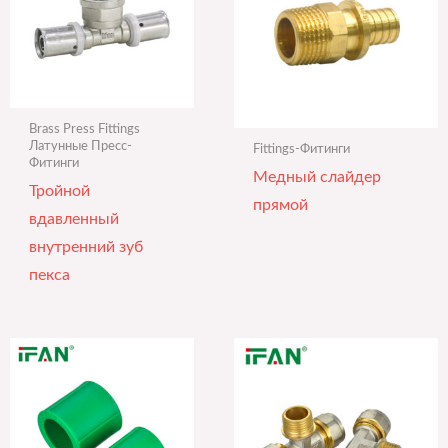
Brass Press Fittings
Латунные Пресс-
Fittings-Фитинги
Фитинги
Медный слайдер
Тройной
прямой
вдавленный
внутренний зуб
пекса