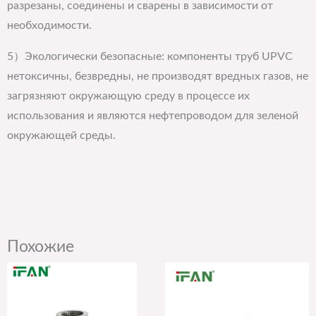
разрезаны, соединены и сварены в зависимости от
необходимости.
5）Экологически безопасные: компоненты труб UPVC
нетоксичны, безвредны, не производят вредных газов, не
загрязняют окружающую среду в процессе их
использования и являются нефтепроводом для зеленой
окружающей среды.
Похожие