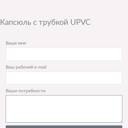
Капсюль с трубкой UPVC
Ваше имя
Ваш рабочий e-mail
Ваши потребности