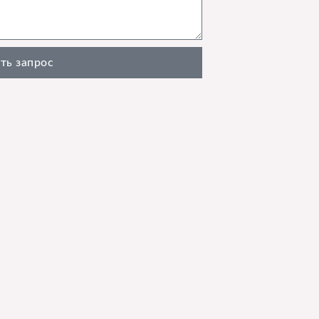
ть запрос