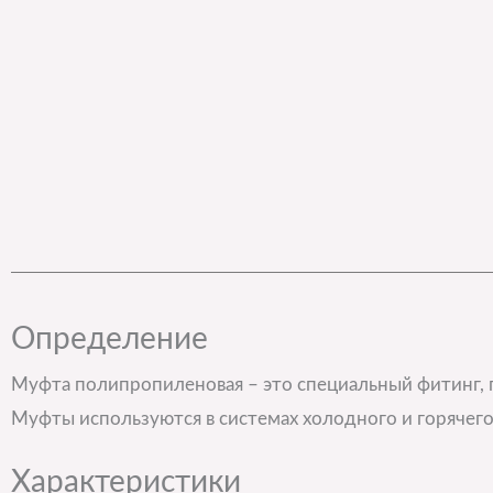
Определение
Муфта полипропиленовая – это специальный фитинг,
Муфты используются в системах холодного и горячег
Характеристики