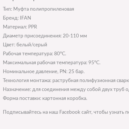
Тип: Муфта полипропиленовая
Бренд: IFAN
Материал: PPR
Диаметр присоединения: 20-110 мм
Цвет: белый/серый
Рабочая температура: 80°С.
Максимальная рабочая температура: 95°С.
Номинальное давление, PN: 25 бар.
Технология монтажа: раструбная полифузионная сварк
Назначение: для соединения между собой двух труб 
Форма поставки: картонная коробка.
Подписывайтесь на наш Facebook сайт, чтобы узнать 