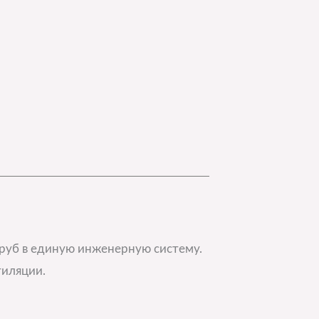
руб в единую инженерную систему.
тиляции.