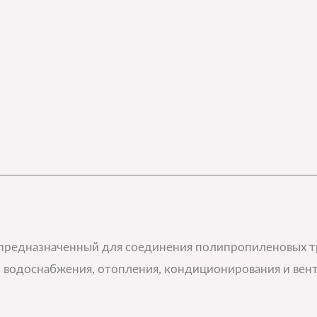
 предназначенный для соединения полипропиленовых т
о водоснабжения, отопления, кондиционирования и вен