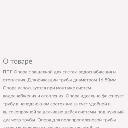
О товаре
ППР Опора с защелкой для систем водоснабжения и
отопления. Для фиксации трубы диаметром 16-50мм
Опора используется при монтаже систем
водоснабжения и отопления. Опора идеально фиксирует
трубу в неподвижном состоянии за счет удобной и
высокопрочной защелкивающейся системы под нужный
диаметр трубы. Опора для полипропиленовой трубы