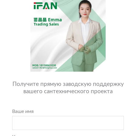
Получите прямую заводскую поддержку
вашего сантехнического проекта
Ваше имя