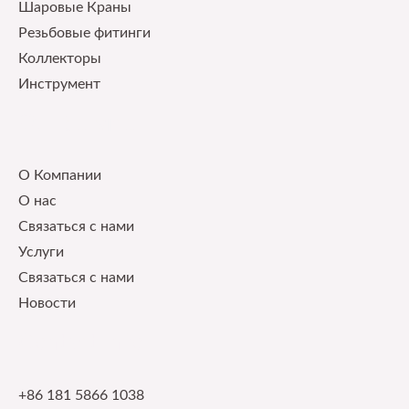
Шаровые Краны
Pезьбовые фитинги
Коллекторы
Инструмент
Our Service
О Компании
О нас
Связаться с нами
Услуги
Связаться с нами
Новости
Contact Info
+86 181 5866 1038