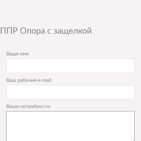
ППР Опора с защелкой
Ваше имя
Ваш рабочий e-mail
Ваши потребности