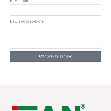
Компания
Ваши потребности
Отправить запрос