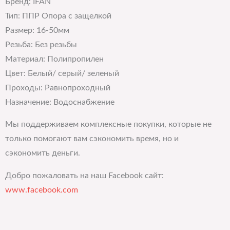
Бренд: IFAN
Тип: ППР Опора с защелкой
Размер: 16-50мм
Резьба: Без резьбы
Материал: Полипропилен
Цвет: Белый/ серый/ зеленый
Проходы: Равнопроходный
Назначение: Водоснабжение
Мы поддерживаем комплексные покупки, которые не
только помогают вам сэкономить время, но и
сэкономить деньги.
Добро пожаловать на наш Facebook сайт:
www.facebook.com