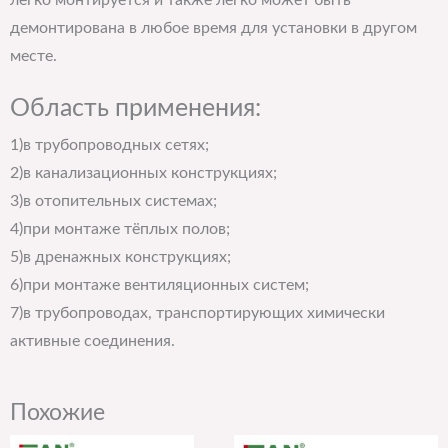
легко монтируется и также легко может быть
демонтирована в любое время для установки в другом
месте.
Область применения:
1)в трубопроводных сетях;
2)в канализационных конструкциях;
3)в отопительных системах;
4)при монтаже тёплых полов;
5)в дренажных конструкциях;
6)при монтаже вентиляционных систем;
7)в трубопроводах, транспортирующих химически
активные соединения.
Похожие