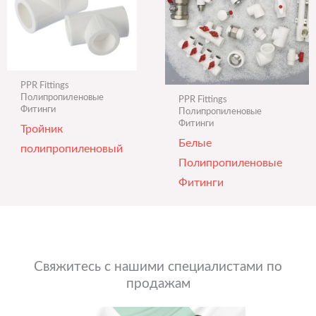
PPR Fittings
Полипропиленовые
PPR Fittings
Фитинги
Полипропиленовые
Фитинги
Тройник
Белые
полипропиленовый
Полипропиленовые
Фитинги
Свяжитесь с нашими специалистами по
продажам