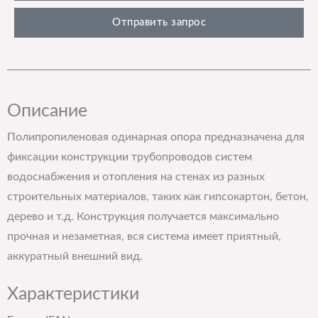
Отправить запрос
Описание
Полипропиленовая одинарная опора предназначена для
фиксации конструкции трубопроводов систем
водоснабжения и отопления на стенах из разных
строительных материалов, таких как гипсокартон, бетон,
дерево и т.д. Конструкция получается максимально
прочная и незаметная, вся система имеет приятный,
аккуратный внешний вид.
Характеристики