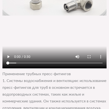
Применение трубных пресс-фитингов
1. Системы водоснабжения и вентиляции: использование
пресс-фитингов для труб в основном встречается в
водопроводных системах, таких как жилые и
коммерческие здания. Он также используется в системах
отопления, вентиляции и кондиционирования воздуха.