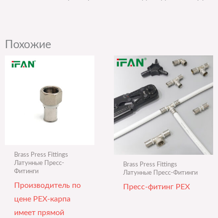
Похожие
Brass Press Fittings
Латунные Пресс-
Brass Press Fittings
Фитинги
Латунные Пресс-Фитинги
Производитель по
Пресс-фитинг PEX
цене PEX-карпа
имеет прямой