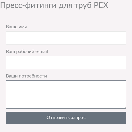
Пресс-фитинги для труб PEX
Ваше имя
Ваш рабочий e-mail
Ваши потребности
Отправить запрос