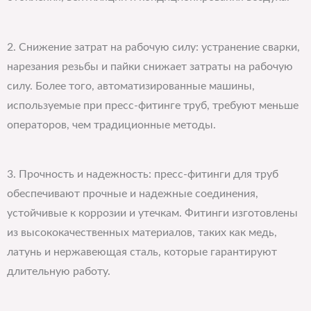
2. Снижение затрат на рабочую силу: устранение сварки,
нарезания резьбы и пайки снижает затраты на рабочую
силу. Более того, автоматизированные машины,
используемые при пресс-фитинге труб, требуют меньше
операторов, чем традиционные методы.
3. Прочность и надежность: пресс-фитинги для труб
обеспечивают прочные и надежные соединения,
устойчивые к коррозии и утечкам. Фитинги изготовлены
из высококачественных материалов, таких как медь,
латунь и нержавеющая сталь, которые гарантируют
длительную работу.