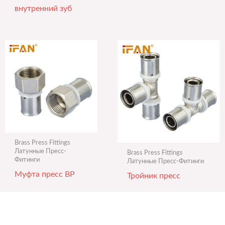
внутренний зуб
Brass Press Fittings
Латунные Пресс-
Brass Press Fittings
Фитинги
Латунные Пресс-Фитинги
Муфта пресс ВР
Тройник пресс