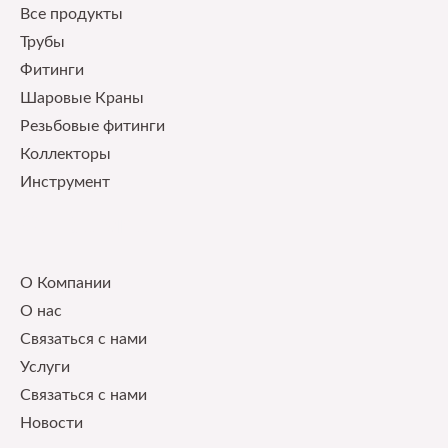
Все продукты
Трубы
Фитинги
Шаровые Краны
Pезьбовые фитинги
Коллекторы
Инструмент
Our Service
О Компании
О нас
Связаться с нами
Услуги
Связаться с нами
Новости