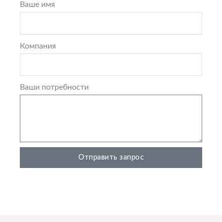
Ваше имя
Компания
Ваши потребности
Отправить запрос