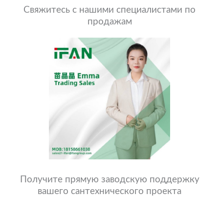
Свяжитесь с нашими специалистами по
продажам
Получите прямую заводскую поддержку
вашего сантехнического проекта