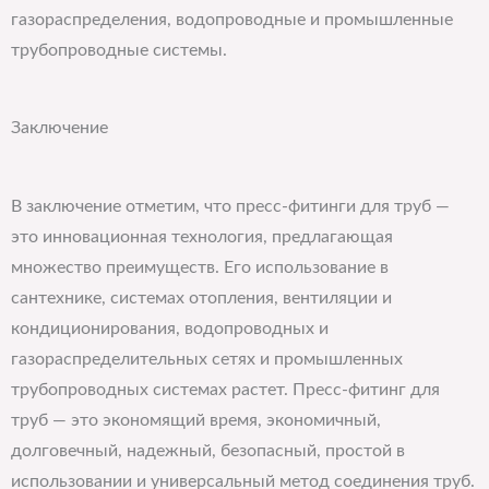
газораспределения, водопроводные и промышленные
трубопроводные системы.
Заключение
В заключение отметим, что пресс-фитинги для труб —
это инновационная технология, предлагающая
множество преимуществ. Его использование в
сантехнике, системах отопления, вентиляции и
кондиционирования, водопроводных и
газораспределительных сетях и промышленных
трубопроводных системах растет. Пресс-фитинг для
труб — это экономящий время, экономичный,
долговечный, надежный, безопасный, простой в
использовании и универсальный метод соединения труб.