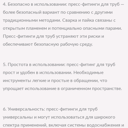
4. Безопасно в использовании: пресс-фитинги для труб —
более безопасный вариант по сравнению с другими
традиционными методами. Сварка и пайка связаны с
открытым пламенем и потенциально опасными парами.
Пресс-фитинги для труб устраняют эти риски и
обеспечивают безопасную рабочую среду.
5. Простота в использовании: пресс-фитинг для труб
прост и удобен в использовании. Необходимые
инструменты легкие и простые в обращении, что
упрощает использование в ограниченном пространстве.
6. Универсальность: пресс-фитинги для труб
универсальны и могут использоваться для широкого
спектра применений, включая системы водоснабжения и