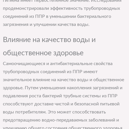
гигиена имеет первостепенное значение. Исследования
продемонстрировали эффективность трубопроводных
соединений из ППР в уменьшении бактериального
загрязнения и улучшении качества воды.
Влияние на качество воды и
общественное здоровье
Самоочищающиеся и антибактериальные свойства
трубопроводных соединений из ППР имеют
значительное влияние на качество воды и общественное
здоровье. Путем уменьшения накопления загрязнений и
подавления роста бактерий трубные системы из ППР
способствуют доставке чистой и безопасной питьевой
воды потребителям. Это может способствовать
предотвращению водно-передаваемых заболеваний и
улучшению общего состояния общественного здоровья.