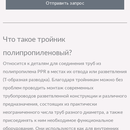
Отправить запрос
Что такое тройник
полипропиленовый?
Относится к деталям для соединения труб из
полипропилена PPR в местах их отвода или разветвления
(Т-образная разводка). Благодаря тройникам можно без
проблем проводить монтаж современных
трубопроводов разветвленной конструкции и различного
предназначения, состоящих из практически
неограниченного числа труб разного диаметра, а также
присоединять к ним необходимое функциональное
оборудование. Они используются как для внутренних