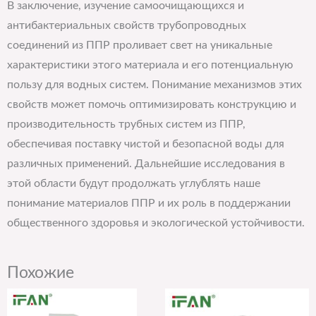
В заключение, изучение самоочищающихся и
антибактериальных свойств трубопроводных
соединений из ППР проливает свет на уникальные
характеристики этого материала и его потенциальную
пользу для водных систем. Понимание механизмов этих
свойств может помочь оптимизировать конструкцию и
производительность трубных систем из ППР,
обеспечивая поставку чистой и безопасной воды для
различных применений. Дальнейшие исследования в
этой области будут продолжать углублять наше
понимание материалов ППР и их роль в поддержании
общественного здоровья и экологической устойчивости.
Похожие