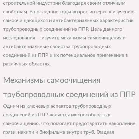
строительной индустрии благодаря своим отличным
свойствам. В последние годы возрос интерес к изучению
самоочищающихся и антибактериальных характеристик
трубопроводных соединений из ППР. Цель данного
исследования — изучить механизмы самоочищения и
антибактериальные свойства трубопроводных
соединений из ППР и их потенциальное применение в
различных областях.
Механизмы самоочищения
трубопроводных соединений из ППР
Одним из ключевых аспектов трубопроводных
соединений из ППР является их способность к
самоочищению, что помогает предотвратить накопление
грязи, накипи и биофильма внутри труб. Гладкая