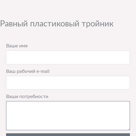
Равный пластиковый тройник
Ваше имя
Ваш рабочий e-mail
Ваши потребности