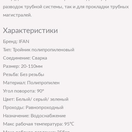
разводок трубной системы, так и для прокладки трубных
магистралей.
Характеристики
Бренд: IFAN
Тип: Тройник полипропиленовый
Соединение: Сварка
Размер: 20-110мм
Резьба: Без резьбы
Материал: Полипропилен
Угол поворота: 90°
Цвет: Белый/ серый/ зеленый
Проходы: Равнопроходный
Назначение: Водоснабжение
Макс рабочая температура: 95℃