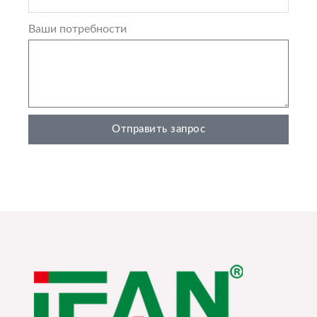
Ваши потребности
Отправить запрос