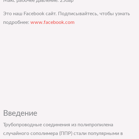
Макс рабочее давление: 25бар
Это наш Facebook сайт. Подписывайтесь, чтобы узнать
подробнее:
www.facebook.com
Введение
Трубопроводные соединения из полипропилена
случайного сополимера (ППР) стали популярными в