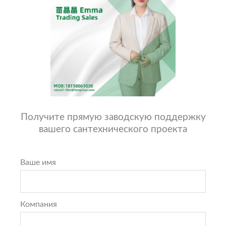
Получите прямую заводскую поддержку
вашего сантехнического проекта
Ваше имя
Компания