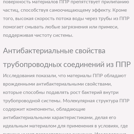
поверхность материалов ППР препятствует прилипанию
частиц, способствуя самоочищающему эффекту. Кроме
того, высокая скорость потока воды через трубы из ППР
помогает смывать любые загрязнения или примеси,
поддерживая чистоту системы.
Антибактериальные свойства
трубопроводных соединений из ППР
Исследования показали, что материалы ППР обладают
врожденными антибактериальными свойствами,
которые способны подавлять рост бактерий внутри
трубопроводной системы. Молекулярная структура ППР
содержит компоненты, обладающие
антибактериальными характеристиками, делая его
идеальным материалом для применения в условиях, где