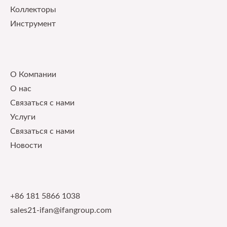
Коллекторы
Инструмент
Our Service
О Компании
О нас
Связаться с нами
Услуги
Связаться с нами
Новости
Contact Info
+86 181 5866 1038
sales21-ifan@ifangroup.com