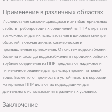
Применение в различных областях
Исследование самоочищающихся и антибактериальных
свойств трубопроводных соединений из ППР открывает
возможности для их использования в широком спектре
областей, включая жилые, коммерческие и
промышленные приложения. От систем водоснабжения
больниц и школ до водоснабжения в городских районах,
трубные соединения из ППР предлагают надежное и
гигиеничное решение для транспортировки питьевой
воды. Более того, прочность и устойчивость к коррозии
материалов ППР делают их подходящими для
длительного использования в различных условиях.
Заключение