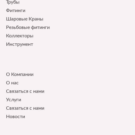
Трубы
Фитинги
Шаровые Краны
Pезьбовые фитинги
Коллекторы
Инструмент
Our Service
О Компании
О нас
Связаться с нами
Услуги
Связаться с нами
Новости
Contact Info