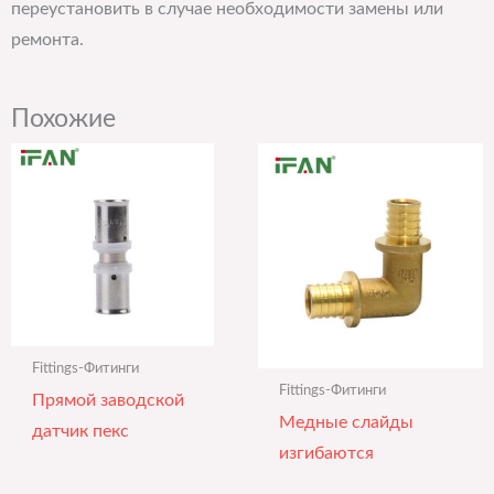
переустановить в случае необходимости замены или
ремонта.
Похожие
Fittings-Фитинги
Fittings-Фитинги
Прямой заводской
Медные слайды
датчик пекс
изгибаются