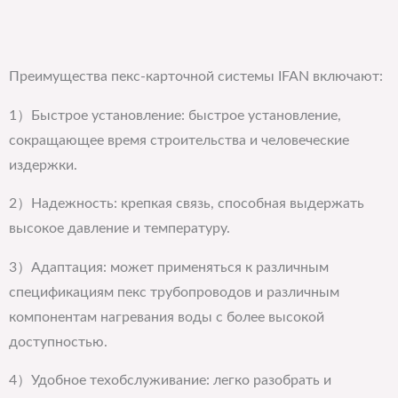
Преимущества пекс-карточной системы IFAN включают:
1）Быстрое установление: быстрое установление,
сокращающее время строительства и человеческие
издержки.
2）Надежность: крепкая связь, способная выдержать
высокое давление и температуру.
3）Адаптация: может применяться к различным
спецификациям пекс трубопроводов и различным
компонентам нагревания воды с более высокой
доступностью.
4）Удобное техобслуживание: легко разобрать и