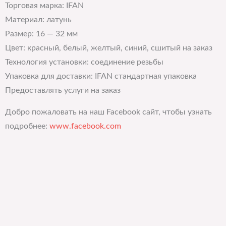
Торговая марка: IFAN
Материал: латунь
Размер: 16 — 32 мм
Цвет: красный, белый, желтый, синий, сшитый на заказ
Технология установки: соединение резьбы
Упаковка для доставки: IFAN стандартная упаковка
Предоставлять услуги на заказ
Добро пожаловать на наш Facebook сайт, чтобы узнать
подробнее:
www.facebook.com