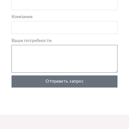
Компания
Ваши потребности
Отправить запрос