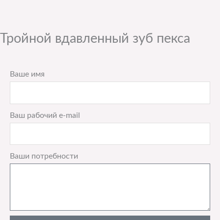
Тройной вдавленный зуб пекса
Ваше имя
Ваш рабочий e-mail
Ваши потребности