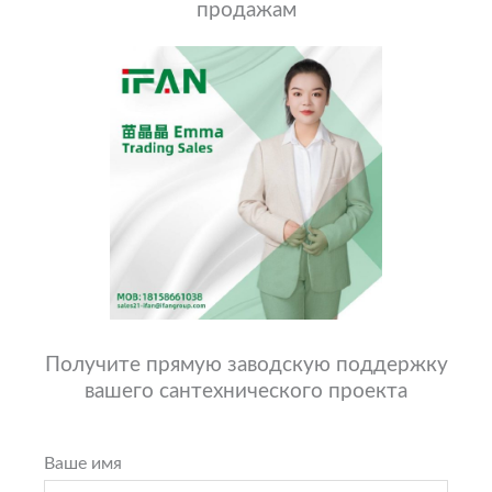
продажам
Получите прямую заводскую поддержку
вашего сантехнического проекта
Ваше имя