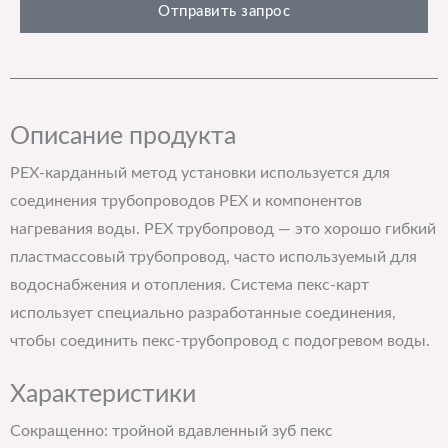
Отправить запрос
Описание продукта
PEX-карданный метод установки используется для
соединения трубопроводов PEX и компонентов
нагревания воды. PEX трубопровод — это хорошо гибкий
пластмассовый трубопровод, часто используемый для
водоснабжения и отопления. Система пекс-карт
использует специально разработанные соединения,
чтобы соединить пекс-трубопровод с подогревом воды.
Характеристики
Сокращенно: тройной вдавленный зуб пекс