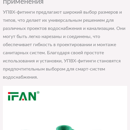
применения
УПВХ-фитинги предлагают широкий выбор размеров и
типов, что делает их универсальным решением для
различных проектов водоснабжения и канализации. Они
могут быть легко нарезаны и соединены, что
обеспечивает гибкость в проектировании и монтаже
санитарных систем. Благодаря своей простоте
использования и установки, УПВХ-фитинги становятся
предпочтительным выбором для смарт-систем
водоснабжения.