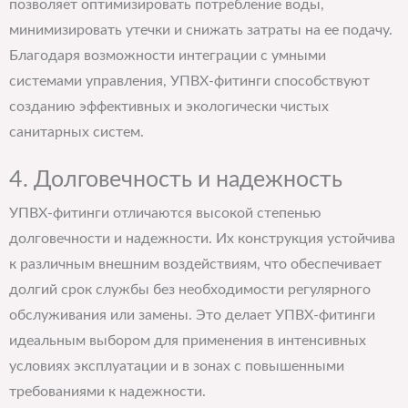
позволяет оптимизировать потребление воды,
минимизировать утечки и снижать затраты на ее подачу.
Благодаря возможности интеграции с умными
системами управления, УПВХ-фитинги способствуют
созданию эффективных и экологически чистых
санитарных систем.
4. Долговечность и надежность
УПВХ-фитинги отличаются высокой степенью
долговечности и надежности. Их конструкция устойчива
к различным внешним воздействиям, что обеспечивает
долгий срок службы без необходимости регулярного
обслуживания или замены. Это делает УПВХ-фитинги
идеальным выбором для применения в интенсивных
условиях эксплуатации и в зонах с повышенными
требованиями к надежности.