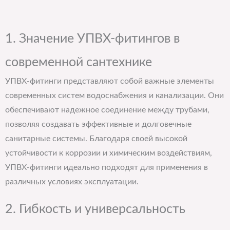
1. Значение УПВХ-фитингов в
современной сантехнике
УПВХ-фитинги представляют собой важные элементы
современных систем водоснабжения и канализации. Они
обеспечивают надежное соединение между трубами,
позволяя создавать эффективные и долговечные
санитарные системы. Благодаря своей высокой
устойчивости к коррозии и химическим воздействиям,
УПВХ-фитинги идеально подходят для применения в
различных условиях эксплуатации.
2. Гибкость и универсальность