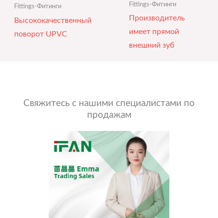
Fittings-Фитинги
Fittings-Фитинги
Производитель
Высококачественный
имеет прямой
поворот UPVC
внешний зуб
Свяжитесь с нашими специалистами по
продажам