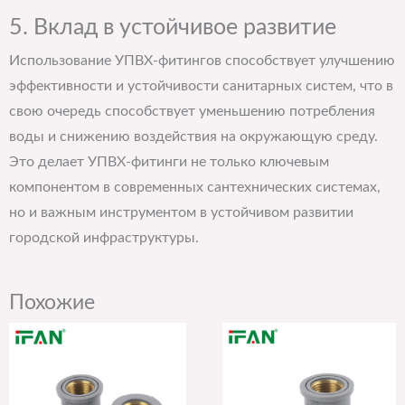
5. Вклад в устойчивое развитие
Использование УПВХ-фитингов способствует улучшению
эффективности и устойчивости санитарных систем, что в
свою очередь способствует уменьшению потребления
воды и снижению воздействия на окружающую среду.
Это делает УПВХ-фитинги не только ключевым
компонентом в современных сантехнических системах,
но и важным инструментом в устойчивом развитии
городской инфраструктуры.
Похожие