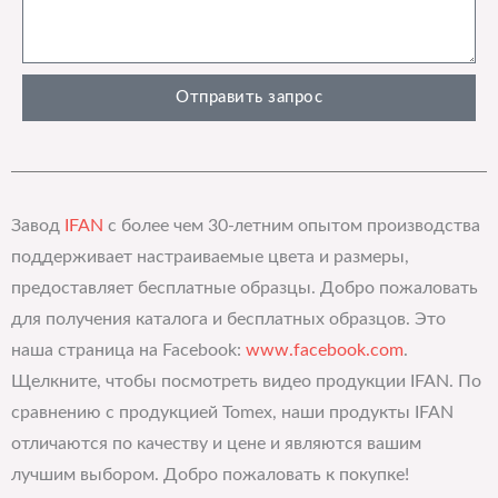
Отправить запрос
Завод
IFAN
с более чем 30-летним опытом производства
поддерживает настраиваемые цвета и размеры,
предоставляет бесплатные образцы. Добро пожаловать
для получения каталога и бесплатных образцов. Это
наша страница на Facebook:
www.facebook.com
.
Щелкните, чтобы посмотреть видео продукции IFAN. По
сравнению с продукцией Tomex, наши продукты IFAN
отличаются по качеству и цене и являются вашим
лучшим выбором. Добро пожаловать к покупке!