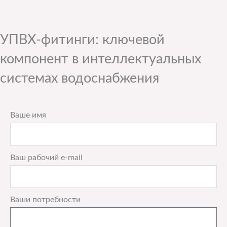
УПВХ-фитинги: ключевой
компонент в интеллектуальных
системах водоснабжения
Ваше имя
Ваш рабочий e-mail
Ваши потребности