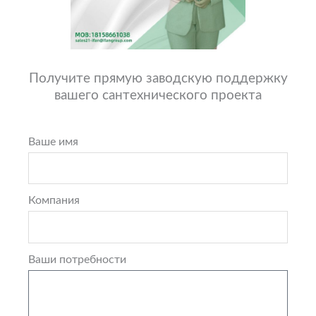
Получите прямую заводскую поддержку
вашего сантехнического проекта
Ваше имя
Компания
Ваши потребности