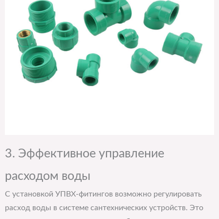
3. Эффективное управление
расходом воды
С установкой УПВХ-фитингов возможно регулировать
расход воды в системе сантехнических устройств. Это