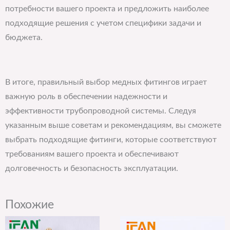
потребности вашего проекта и предложить наиболее
подходящие решения с учетом специфики задачи и
бюджета.
В итоге, правильный выбор медных фитингов играет
важную роль в обеспечении надежности и
эффективности трубопроводной системы. Следуя
указанным выше советам и рекомендациям, вы сможете
выбрать подходящие фитинги, которые соответствуют
требованиям вашего проекта и обеспечивают
долговечность и безопасность эксплуатации.
Похожие