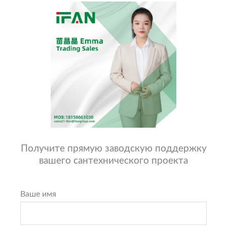
Получите прямую заводскую поддержку
вашего сантехнического проекта
Ваше имя