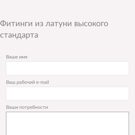
Фитинги из латуни высокого
стандарта
Ваше имя
Ваш рабочий e-mail
Ваши потребности