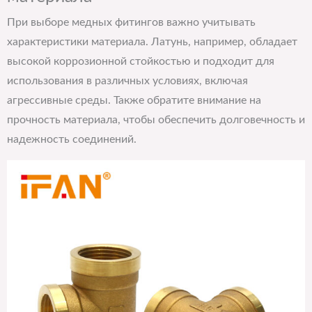
При выборе медных фитингов важно учитывать
характеристики материала. Латунь, например, обладает
высокой коррозионной стойкостью и подходит для
использования в различных условиях, включая
агрессивные среды. Также обратите внимание на
прочность материала, чтобы обеспечить долговечность и
надежность соединений.