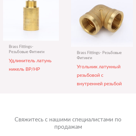
Brass Fittings-
Резьбовые Фитинги
Brass Fittings- Резьбовые
Фитинги
Удлинитель латунь
Угольник латунный
никель ВР/НР
резьбовой с
внутренней резьбой
Свяжитесь с нашими специалистами по
продажам