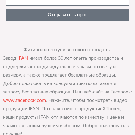
Отправить запрос
Фитинги из латуни высокого стандарта
Завод
IFAN
имеет более 30 лет опыта производства и
поддерживает индивидуальные заказы по цвету и
размеру, а также предлагает бесплатные образцы.
Добро пожаловать на консультацию по каталогу и
запросу бесплатных образцов. Наш веб-сайт на Facebook:
www.facebook.com
. Нажмите, чтобы посмотреть видео
продукции IFAN. По сравнению с продукцией Tomex,
наши продукты IFAN отличаются по качеству и цене и
являются вашим лучшим выбором. Добро пожаловать к
покупке!