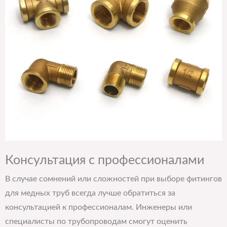
Консультация с профессионалами
В случае сомнений или сложностей при выборе фитингов
для медных труб всегда лучше обратиться за
консультацией к профессионалам. Инженеры или
специалисты по трубопроводам смогут оценить