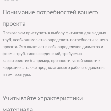
Понимание потребностей вашего
проекта
Прежде чем приступить к выбору фитингов для медных
труб, необходимо четко определить потребности вашего
проекта. Это включает в себя определение диаметра и
формы труб, типов соединений, требуемых
характеристик (например, прочности, устойчивости к
коррозии), а также предполагаемого рабочего давления
и температуры.
Учитывайте характеристики
материала