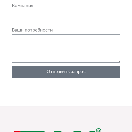
Компания
Ваши потребности
Отправить запрос