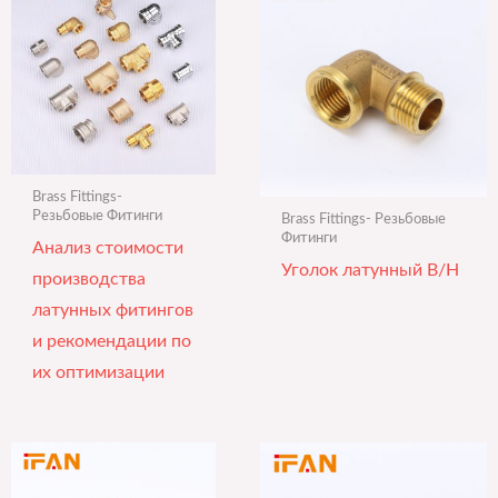
Brass Fittings-
Резьбовые Фитинги
Brass Fittings- Резьбовые
Фитинги
Анализ стоимости
Уголок латунный В/Н
производства
латунных фитингов
и рекомендации по
их оптимизации