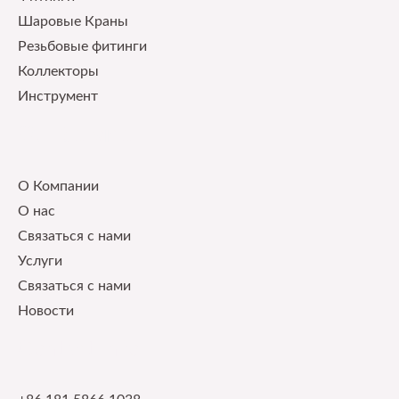
Шаровые Краны
Pезьбовые фитинги
Коллекторы
Инструмент
Our Service
О Компании
О нас
Связаться с нами
Услуги
Связаться с нами
Новости
Contact Info