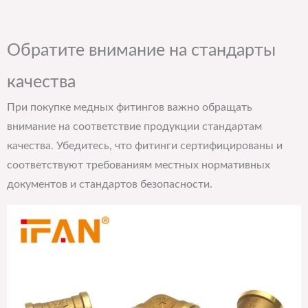
Обратите внимание на стандарты
качества
При покупке медных фитингов важно обращать
внимание на соответствие продукции стандартам
качества. Убедитесь, что фитинги сертифицированы и
соответствуют требованиям местных нормативных
документов и стандартов безопасности.