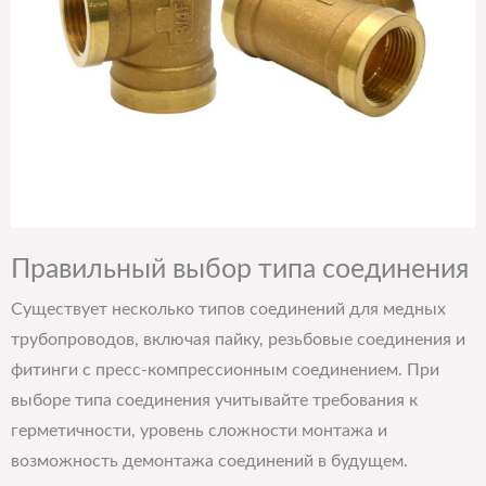
Правильный выбор типа соединения
Существует несколько типов соединений для медных
трубопроводов, включая пайку, резьбовые соединения и
фитинги с пресс-компрессионным соединением. При
выборе типа соединения учитывайте требования к
герметичности, уровень сложности монтажа и
возможность демонтажа соединений в будущем.